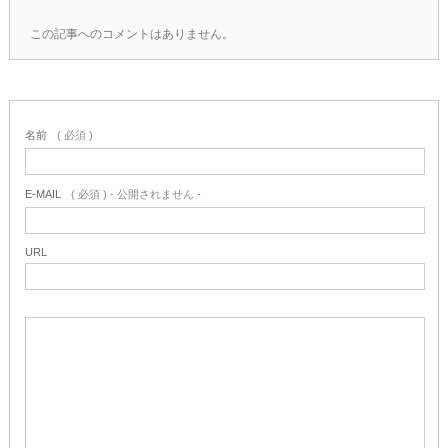
この記事へのコメントはありません。
名前
( 必須 )
E-MAIL
( 必須 ) - 公開されません -
URL