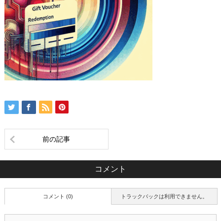
前の記事
コメント
コメント (0)
トラックバックは利用できません。