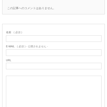
この記事へのコメントはありません。
名前
( 必須 )
E-MAIL
( 必須 ) - 公開されません -
URL