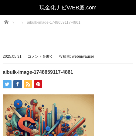
Home
aibulk-image-1748659117-4861
2025.05.31
コメントを書く
投稿者:
webniwauser
aibulk-image-1748659117-4861