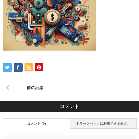
前の記事
コメント
コメント (0)
トラックバックは利用できません。