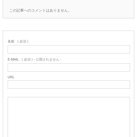
この記事へのコメントはありません。
名前
( 必須 )
E-MAIL
( 必須 ) - 公開されません -
URL