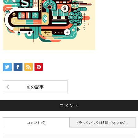
前の記事
コメント
コメント (0)
トラックバックは利用できません。