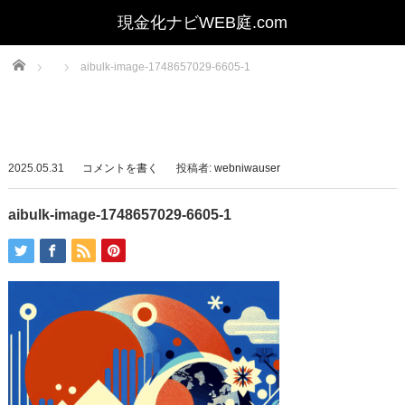
Home
aibulk-image-1748657029-6605-1
2025.05.31
コメントを書く
投稿者:
webniwauser
aibulk-image-1748657029-6605-1