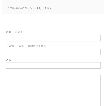
この記事へのコメントはありません。
名前
( 必須 )
E-MAIL
( 必須 ) - 公開されません -
URL