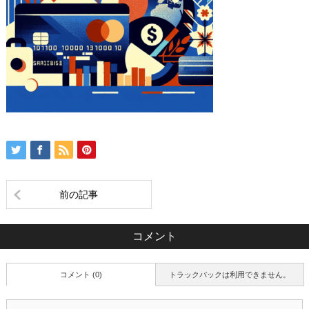
前の記事
コメント
コメント (0)
トラックバックは利用できません。