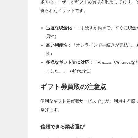
多くのユーザーがギフト券買取を利用しており、
得られたメリットです。
迅速な現金化：
「手続きが簡単で、すぐに現金
男性）
高い利便性：
「オンラインで手続きが完結し、
性）
多様なギフト券に対応：
「AmazonやiTu
ました。」（40代男性）
ギフト券買取の注意点
便利なギフト券買取サービスですが、利用する際
挙げます。
信頼できる業者選び