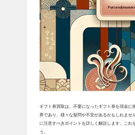
ギフト券買取は、不要になったギフト券を現金に
界であり、様々な疑問や不安があるかもしれませ
に注意すべきポイントを詳しく解説します。これ
う。