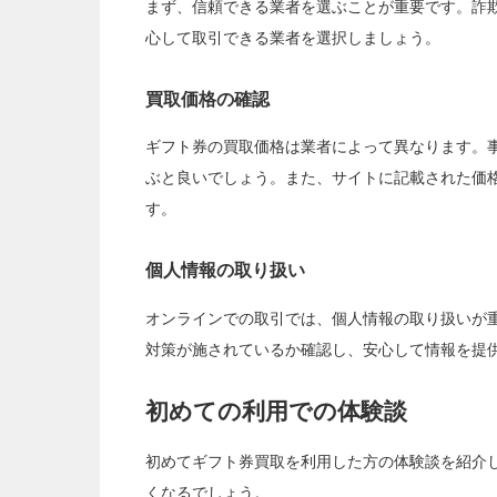
まず、信頼できる業者を選ぶことが重要です。詐
心して取引できる業者を選択しましょう。
買取価格の確認
ギフト券の買取価格は業者によって異なります。
ぶと良いでしょう。また、サイトに記載された価
す。
個人情報の取り扱い
オンラインでの取引では、個人情報の取り扱いが重
対策が施されているか確認し、安心して情報を提
初めての利用での体験談
初めてギフト券買取を利用した方の体験談を紹介
くなるでしょう。