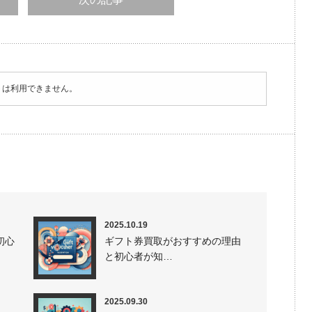
トは利用できません。
2025.10.19
初心
ギフト券買取がおすすめの理由
と初心者が知…
2025.09.30