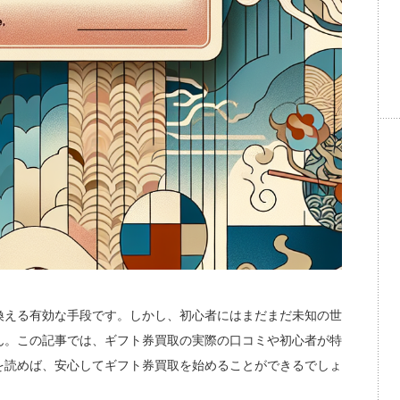
換える有効な手段です。しかし、初心者にはまだまだ未知の世
ん。この記事では、ギフト券買取の実際の口コミや初心者が特
を読めば、安心してギフト券買取を始めることができるでしょ