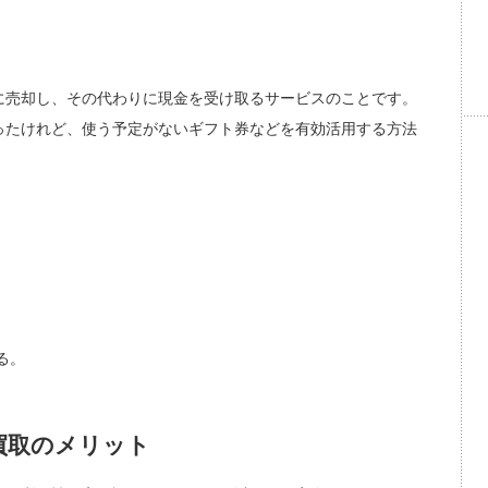
に売却し、その代わりに現金を受け取るサービスのことです。
ったけれど、使う予定がないギフト券などを有効活用する方法
る。
買取のメリット