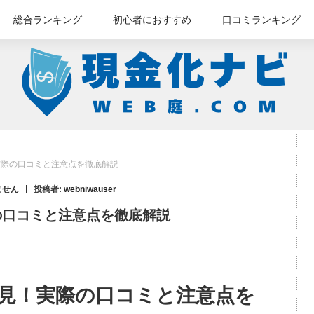
総合ランキング
初心者におすすめ
口コミランキング
実際の口コミと注意点を徹底解説
ません
投稿者:
webniwauser
の口コミと注意点を徹底解説
見！実際の口コミと注意点を