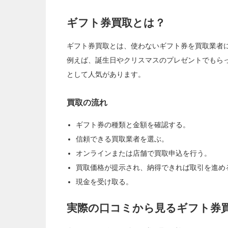
ギフト券買取とは？
ギフト券買取とは、使わないギフト券を買取業者
例えば、誕生日やクリスマスのプレゼントでもら
として人気があります。
買取の流れ
ギフト券の種類と金額を確認する。
信頼できる買取業者を選ぶ。
オンラインまたは店舗で買取申込を行う。
買取価格が提示され、納得できれば取引を進め
現金を受け取る。
実際の口コミから見るギフト券