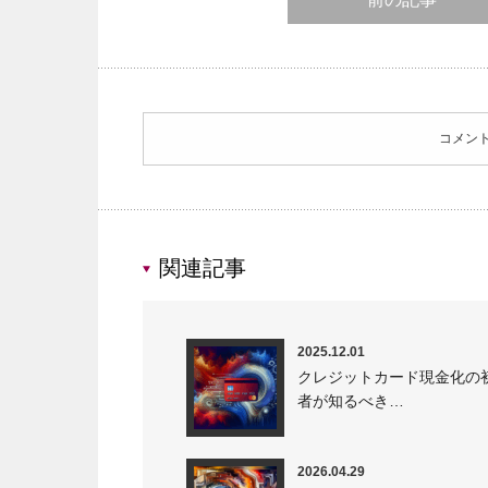
コメン
関連記事
2025.12.01
クレジットカード現金化の
者が知るべき…
2026.04.29