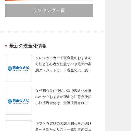
ランキング一覧
最新の現金化情報
クレジットカード現金化のおすすめ
方法と初心者が注意すべき最新の実
態クレジットカード現金化は、急…
なぜ初心者が後払い決済現金化を選
ぶのか？おすすめ理由と注意点後払
い決済現金化は、最近注目されて…
ギフト券買取の実態と初心者が避け
るべき新たなリスク—成功者の口コ