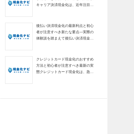
キャリア決済現金化は、近年注目…
後払い決済現金化の最新利点と初心
者が注意すべき新たな要点—実際の
体験談を踏まえて後払い決済現金…
クレジットカード現金化のおすすめ
方法と初心者が注意すべき最新の実
態クレジットカード現金化は、急…