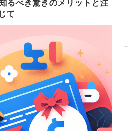
知るべき驚きのメリットと注
じて