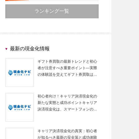
ランキング一覧
最新の現金化情報
ギフト券買取の最新トレンドと初心
者が注意すべき重要ポイント—実際
の体験談を交えてギフト券買取は…
初心者向け！キャリア決済現金化の
新たな実態と成功ポイントキャリア
決済現金化は、スマートフォンの…
キャリア決済現金化の真実：初心者
が知るべき最新の安全策と成功体験