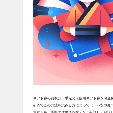
ギフト券の買取は、手元の未使用ギフト券を現金
初めてこの方法を試みる方にとっては、不安や疑
注意点を、実際の体験談を交えながら詳しく解説