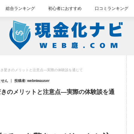
総合ランキング
初心者におすすめ
口コミランキング
べき驚きのメリットと注意点—実際の体験談を通じて
ません
投稿者:
webniwauser
驚きのメリットと注意点—実際の体験談を通