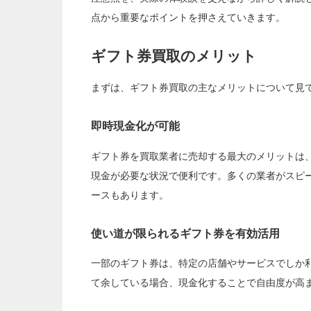
点から重要なポイントを押さえていきます。
ギフト券買取のメリット
まずは、ギフト券買取の主なメリットについて見
即時現金化が可能
ギフト券を買取業者に売却する最大のメリットは
現金が必要な状況で便利です。多くの業者がスピ
ースもあります。
使い道が限られるギフト券を有効活用
一部のギフト券は、特定の店舗やサービスでしか
て余している場合、現金化することで自由度が高