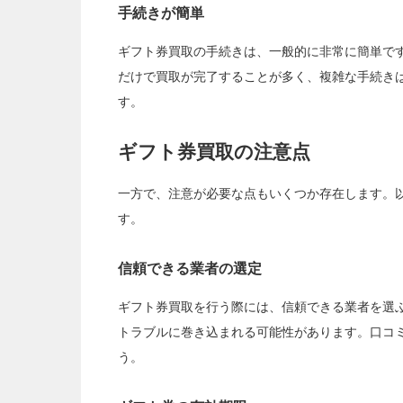
手続きが簡単
ギフト券買取の手続きは、一般的に非常に簡単で
だけで買取が完了することが多く、複雑な手続き
す。
ギフト券買取の注意点
一方で、注意が必要な点もいくつか存在します。
す。
信頼できる業者の選定
ギフト券買取を行う際には、信頼できる業者を選
トラブルに巻き込まれる可能性があります。口コ
う。