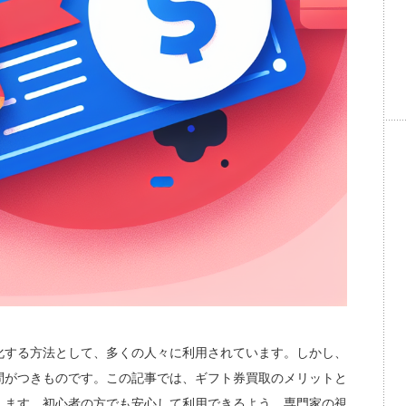
化する方法として、多くの人々に利用されています。しかし、
問がつきものです。この記事では、ギフト券買取のメリットと
します。初心者の方でも安心して利用できるよう、専門家の視