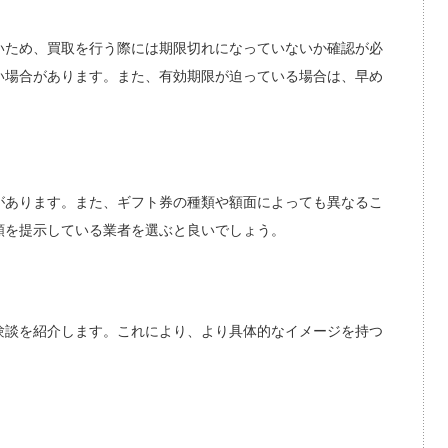
いため、買取を行う際には期限切れになっていないか確認が必
い場合があります。また、有効期限が迫っている場合は、早め
があります。また、ギフト券の種類や額面によっても異なるこ
額を提示している業者を選ぶと良いでしょう。
験談を紹介します。これにより、より具体的なイメージを持つ