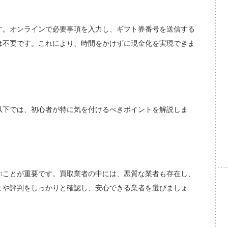
す。オンラインで必要事項を入力し、ギフト券番号を送信する
は不要です。これにより、時間をかけずに現金化を実現できま
以下では、初心者が特に気を付けるべきポイントを解説しま
ぶことが重要です。買取業者の中には、悪質な業者も存在し、
ミや評判をしっかりと確認し、安心できる業者を選びましょ