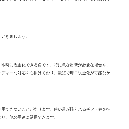
ていきましょう。
、即時に現金化できる点です。特に急な出費が必要な場合や、
ーディーな対応を心掛けており、最短で即日現金化が可能なケ
利用できないことがあります。使い道が限られるギフト券を持
まり、他の用途に活用できます。