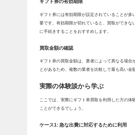
ギフト券の有効期限
ギフト券には有効期限が設定されていることが多
要です。有効期限が切れていると、買取ができな
に手続きすることをおすすめします。
買取金額の確認
ギフト券の買取金額は、業者によって異なる場合
とがあるため、複数の業者を比較して最も高い金
実際の体験談から学ぶ
ここでは、実際にギフト券買取を利用した方の体
ことができるでしょう。
ケース1: 急な出費に対応するために利用