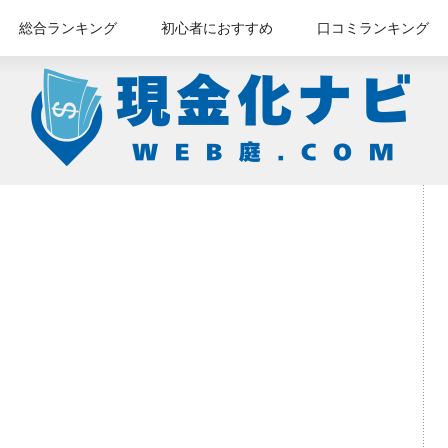
総合ランキング
初心者におすすめ
口コミランキング