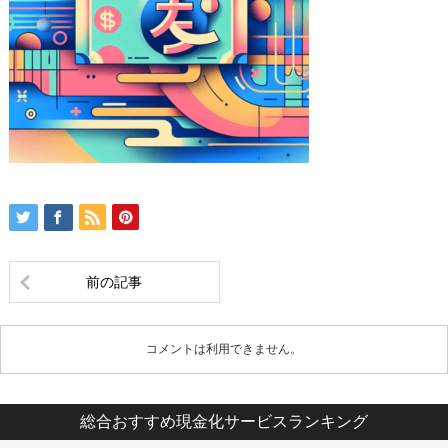
前の記事
コメントは利用できません。
総合おすすめ現金化サービスランキング