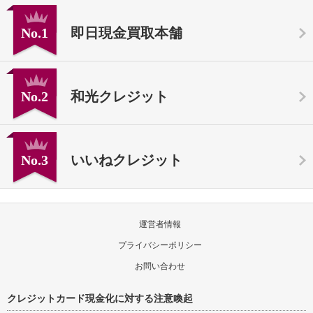
No.1
即日現金買取本舗
No.2
和光クレジット
No.3
いいねクレジット
運営者情報
プライバシーポリシー
お問い合わせ
クレジットカード現金化に対する注意喚起