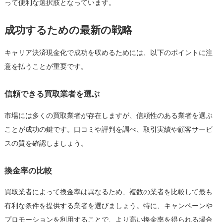
って便利な選択肢となっています。
成功するための最新の戦略
キャリア決済現金化で成功を収めるためには、以下のポイントに注
意を払うことが重要です。
信頼できる買取業者を選ぶ
市場には多くの買取業者が存在しますが、信頼性のある業者を選ぶ
ことが成功の鍵です。口コミや評判を調べ、取引実績や顧客サービ
スの質を確認しましょう。
換金率の比較
買取業者によって換金率は異なるため、複数の業者を比較して最も
有利な条件を提供する業者を選びましょう。特に、キャンペーンや
プロモーションを利用することで、より高い換金率を得られる場合