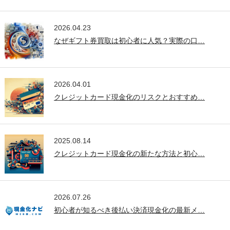
2026.04.23
なぜギフト券買取は初心者に人気？実際の口…
2026.04.01
クレジットカード現金化のリスクとおすすめ…
2025.08.14
クレジットカード現金化の新たな方法と初心…
2026.07.26
初心者が知るべき後払い決済現金化の最新メ…