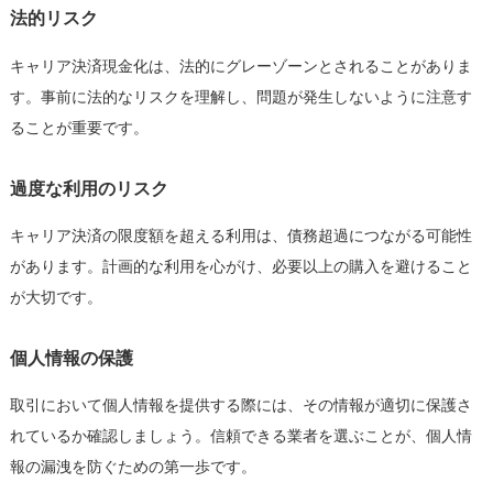
法的リスク
キャリア決済現金化は、法的にグレーゾーンとされることがありま
す。事前に法的なリスクを理解し、問題が発生しないように注意す
ることが重要です。
過度な利用のリスク
キャリア決済の限度額を超える利用は、債務超過につながる可能性
があります。計画的な利用を心がけ、必要以上の購入を避けること
が大切です。
個人情報の保護
取引において個人情報を提供する際には、その情報が適切に保護さ
れているか確認しましょう。信頼できる業者を選ぶことが、個人情
報の漏洩を防ぐための第一歩です。