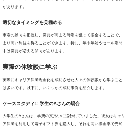
があります。
適切なタイミングを見極める
市場の動向を把握し、需要が高まる時期を狙って換金することで、
より高い利益を得ることができます。特に、年末年始やセール期間
中は需要が増える傾向があります。
実際の体験談に学ぶ
実際にキャリア決済現金化を成功させた人々の体験談から学ぶこと
は多いです。以下に、いくつかの成功事例を紹介します。
ケーススタディ1: 学生のAさんの場合
大学生のAさんは、学費の支払いに追われていました。彼女はキャリ
ア決済を利用して電子ギフト券を購入し、それを高い換金率で売却