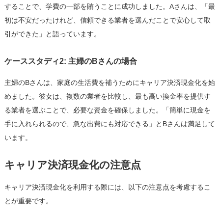
することで、学費の一部を賄うことに成功しました。Aさんは、「最
初は不安だったけれど、信頼できる業者を選んだことで安心して取
引ができた」と語っています。
ケーススタディ2: 主婦のBさんの場合
主婦のBさんは、家庭の生活費を補うためにキャリア決済現金化を始
めました。彼女は、複数の業者を比較し、最も高い換金率を提供す
る業者を選ぶことで、必要な資金を確保しました。「簡単に現金を
手に入れられるので、急な出費にも対応できる」とBさんは満足して
います。
キャリア決済現金化の注意点
キャリア決済現金化を利用する際には、以下の注意点を考慮するこ
とが重要です。