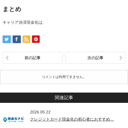
まとめ
キャリア決済現金化は、
前の記事
次の記事
コメントは利用できません。
関連記事
2026.05.22
クレジットカード現金化の初心者におすすめ…