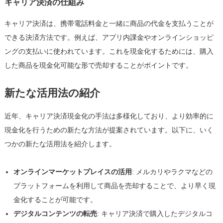
キャリア決済の仕組み
キャリア決済は、携帯電話料金と一緒に商品の代金を支払うことが
できる決済方法です。例えば、アプリ内課金やオンラインショッピ
ングの支払いに使われています。これを現金化するためには、購入
した商品を現金化可能な形で売却することがポイントです。
新たな活用法の紹介
近年、キャリア決済現金化の手法は多様化しており、より効率的に
現金化を行うための新たな方法が提案されています。以下に、いく
つかの新たな活用法を紹介します。
オンラインマーケットプレイスの活用
: メルカリやラクマなどの
プラットフォームを利用して商品を売却することで、より早く現
金化することが可能です。
デジタルコンテンツの転売
: キャリア決済で購入したデジタルコ