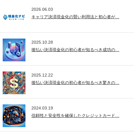
2026.06.03
キャリア決済現金化の賢い利用法と初心者が…
2025.10.28
後払い決済現金化の初心者が知るべき成功の…
2025.12.22
後払い決済現金化の初心者が知るべき驚きの…
2024.03.19
信頼性と安全性を確保したクレジットカード…