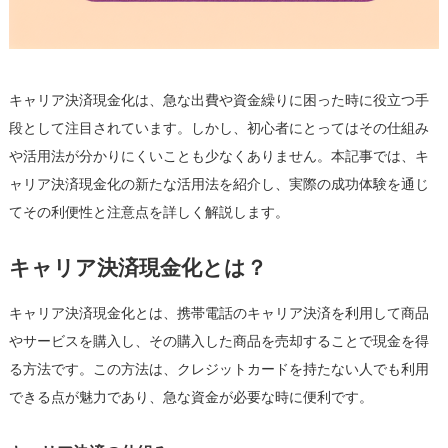
功
体
験
は
キャリア決済現金化は、急な出費や資金繰りに困った時に役立つ手
段として注目されています。しかし、初心者にとってはその仕組み
や活用法が分かりにくいことも少なくありません。本記事では、キ
ャリア決済現金化の新たな活用法を紹介し、実際の成功体験を通じ
てその利便性と注意点を詳しく解説します。
キャリア決済現金化とは？
キャリア決済現金化とは、携帯電話のキャリア決済を利用して商品
やサービスを購入し、その購入した商品を売却することで現金を得
る方法です。この方法は、クレジットカードを持たない人でも利用
できる点が魅力であり、急な資金が必要な時に便利です。