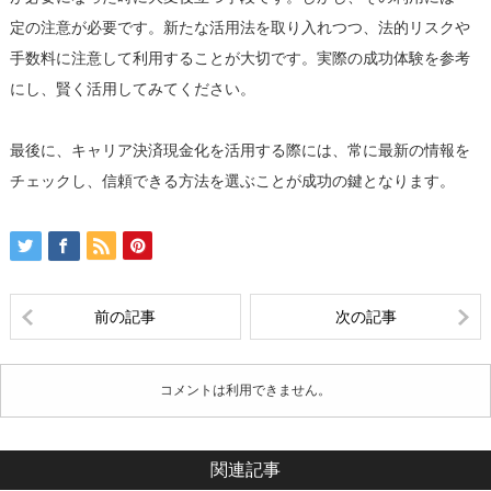
定の注意が必要です。新たな活用法を取り入れつつ、法的リスクや
手数料に注意して利用することが大切です。実際の成功体験を参考
にし、賢く活用してみてください。
最後に、キャリア決済現金化を活用する際には、常に最新の情報を
チェックし、信頼できる方法を選ぶことが成功の鍵となります。
前の記事
次の記事
コメントは利用できません。
関連記事