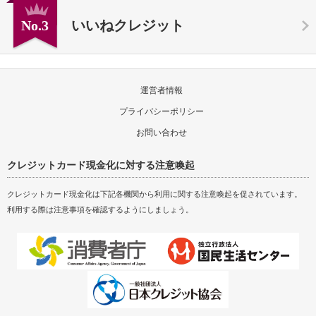
No.3
いいねクレジット
運営者情報
プライバシーポリシー
お問い合わせ
クレジットカード現金化に対する注意喚起
クレジットカード現金化は下記各機関から利用に関する注意喚起を促されています。
利用する際は注意事項を確認するようにしましょう。