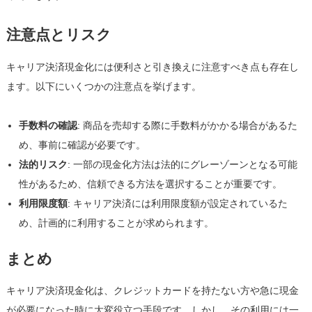
注意点とリスク
キャリア決済現金化には便利さと引き換えに注意すべき点も存在し
ます。以下にいくつかの注意点を挙げます。
手数料の確認
: 商品を売却する際に手数料がかかる場合があるた
め、事前に確認が必要です。
法的リスク
: 一部の現金化方法は法的にグレーゾーンとなる可能
性があるため、信頼できる方法を選択することが重要です。
利用限度額
: キャリア決済には利用限度額が設定されているた
め、計画的に利用することが求められます。
まとめ
キャリア決済現金化は、クレジットカードを持たない方や急に現金
が必要になった時に大変役立つ手段です。しかし、その利用には一