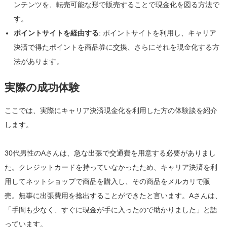
ンテンツを、転売可能な形で販売することで現金化を図る方法で
す。
ポイントサイトを経由する
: ポイントサイトを利用し、キャリア
決済で得たポイントを商品券に交換、さらにそれを現金化する方
法があります。
実際の成功体験
ここでは、実際にキャリア決済現金化を利用した方の体験談を紹介
します。
30代男性のAさんは、急な出張で交通費を用意する必要がありまし
た。クレジットカードを持っていなかったため、キャリア決済を利
用してネットショップで商品を購入し、その商品をメルカリで販
売。無事に出張費用を捻出することができたと言います。Aさんは、
「手間も少なく、すぐに現金が手に入ったので助かりました」と語
っています。