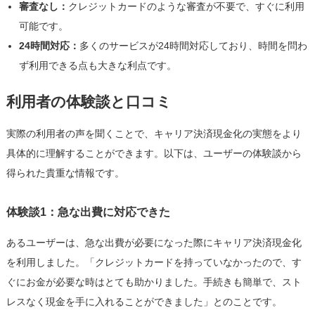
審査なし：
クレジットカードのような審査が不要で、すぐに利用
可能です。
24時間対応：
多くのサービスが24時間対応しており、時間を問わ
ず利用できる点も大きな利点です。
利用者の体験談と口コミ
実際の利用者の声を聞くことで、キャリア決済現金化の実態をより
具体的に理解することができます。以下は、ユーザーの体験談から
得られた貴重な情報です。
体験談1：急な出費に対応できた
あるユーザーは、急な出費が必要になった際にキャリア決済現金化
を利用しました。「クレジットカードを持っていなかったので、す
ぐにお金が必要な時はとても助かりました。手続きも簡単で、スト
レスなく現金を手に入れることができました」とのことです。