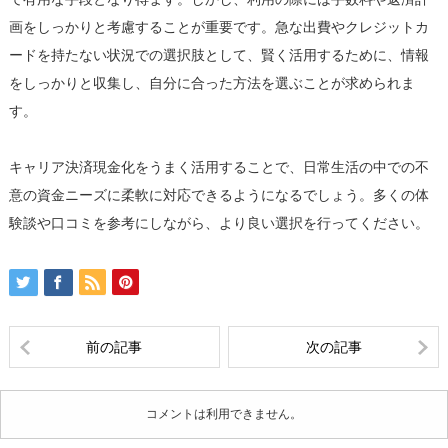
画をしっかりと考慮することが重要です。急な出費やクレジットカ
ードを持たない状況での選択肢として、賢く活用するために、情報
をしっかりと収集し、自分に合った方法を選ぶことが求められま
す。
キャリア決済現金化をうまく活用することで、日常生活の中での不
意の資金ニーズに柔軟に対応できるようになるでしょう。多くの体
験談や口コミを参考にしながら、より良い選択を行ってください。
前の記事
次の記事
コメントは利用できません。