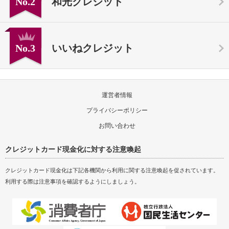
No.2
和光クレジット
No.3
いいねクレジット
運営者情報
プライバシーポリシー
お問い合わせ
クレジットカード現金化に対する注意喚起
クレジットカード現金化は下記各機関から利用に関する注意喚起を促されています。
利用する際は注意事項を確認するようにしましょう。