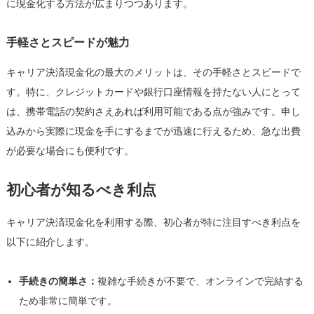
に現金化する方法が広まりつつあります。
手軽さとスピードが魅力
キャリア決済現金化の最大のメリットは、その手軽さとスピードで
す。特に、クレジットカードや銀行口座情報を持たない人にとって
は、携帯電話の契約さえあれば利用可能である点が強みです。申し
込みから実際に現金を手にするまでが迅速に行えるため、急な出費
が必要な場合にも便利です。
初心者が知るべき利点
キャリア決済現金化を利用する際、初心者が特に注目すべき利点を
以下に紹介します。
手続きの簡単さ：
複雑な手続きが不要で、オンラインで完結する
ため非常に簡単です。