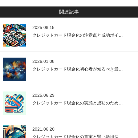
関連記事
2025.08.15
クレジットカード現金化の注意点と成功ポイ…
2026.01.08
クレジットカード現金化初心者が知るべき最…
2025.06.29
クレジットカード現金化の実態と成功のため…
2021.06.20
クレジットカード現金化の真実と賢い活用法…