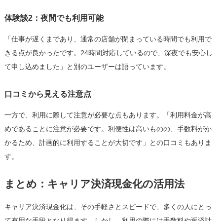
体験談2：夜間でも利用可能
「仕事が遅くまであり、通常の店舗が閉まっている時間でも利用で
きる点が良かったです。24時間対応しているので、深夜でも安心し
て申し込めました」と別のユーザーは語っています。
口コミから見える注意点
一方で、利用に際して注意が必要な点もあります。「利用料金が高
めであることに注意が必要です。利便性は高いものの、手数料がか
かるため、計画的に利用することが大切です」との口コミもありま
す。
まとめ：キャリア決済現金化の活用法
キャリア決済現金化は、その手軽さとスピードで、多くの人にとっ
て有用な手段となり得ます。しかし、利用の際には手数料や返済計