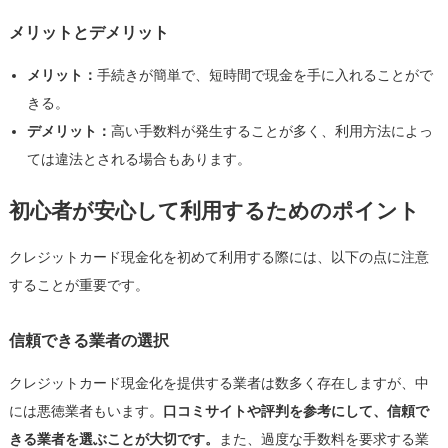
メリットとデメリット
メリット：
手続きが簡単で、短時間で現金を手に入れることがで
きる。
デメリット：
高い手数料が発生することが多く、利用方法によっ
ては違法とされる場合もあります。
初心者が安心して利用するためのポイント
クレジットカード現金化を初めて利用する際には、以下の点に注意
することが重要です。
信頼できる業者の選択
クレジットカード現金化を提供する業者は数多く存在しますが、中
には悪徳業者もいます。
口コミサイトや評判を参考にして、信頼で
きる業者を選ぶことが大切です。
また、過度な手数料を要求する業