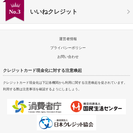
No.3
いいねクレジット
運営者情報
プライバシーポリシー
お問い合わせ
クレジットカード現金化に対する注意喚起
クレジットカード現金化は下記各機関から利用に関する注意喚起を促されています。
利用する際は注意事項を確認するようにしましょう。