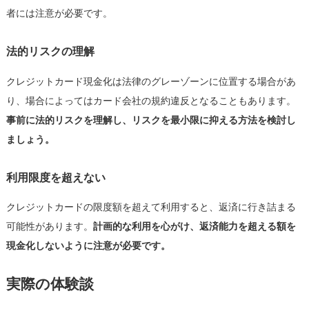
者には注意が必要です。
法的リスクの理解
クレジットカード現金化は法律のグレーゾーンに位置する場合があ
り、場合によってはカード会社の規約違反となることもあります。
事前に法的リスクを理解し、リスクを最小限に抑える方法を検討し
ましょう。
利用限度を超えない
クレジットカードの限度額を超えて利用すると、返済に行き詰まる
可能性があります。
計画的な利用を心がけ、返済能力を超える額を
現金化しないように注意が必要です。
実際の体験談