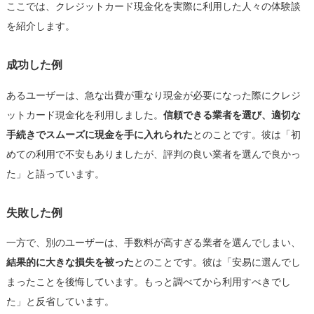
ここでは、クレジットカード現金化を実際に利用した人々の体験談
を紹介します。
成功した例
あるユーザーは、急な出費が重なり現金が必要になった際にクレジ
ットカード現金化を利用しました。
信頼できる業者を選び、適切な
手続きでスムーズに現金を手に入れられた
とのことです。彼は「初
めての利用で不安もありましたが、評判の良い業者を選んで良かっ
た」と語っています。
失敗した例
一方で、別のユーザーは、手数料が高すぎる業者を選んでしまい、
結果的に大きな損失を被った
とのことです。彼は「安易に選んでし
まったことを後悔しています。もっと調べてから利用すべきでし
た」と反省しています。