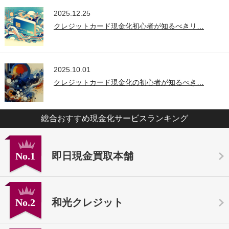
2025.12.25
クレジットカード現金化初心者が知るべきリ…
2025.10.01
クレジットカード現金化の初心者が知るべき…
総合おすすめ現金化サービスランキング
No.1
即日現金買取本舗
No.2
和光クレジット