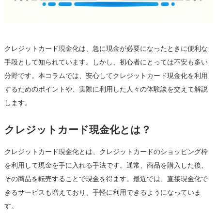
の
体
験
談
クレジットカード現金化は、急に現金が必要になったときに便利な
は
手段として知られています。しかし、初心者にとっては不安も多い
分野です。本コラムでは、安心してクレジットカード現金化を利用
するためのポイントや、実際に利用した人々の体験談を交えて解説
します。
クレジットカード現金化とは？
クレジットカード現金化とは、クレジットカードのショッピング枠
を利用して現金を手に入れる手法です。通常、商品を購入した後、
その商品を転売することで現金を得ます。最近では、直接現金化で
きるサービスも増えており、手軽に利用できるようになっていま
す。