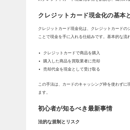
クレジットカード現金化の基本
クレジットカード現金化は、クレジットカードの
ことで現金を手に入れる仕組みです。基本的な流
クレジットカードで商品を購入
購入した商品を買取業者に売却
売却代金を現金として受け取る
この手法は、カードのキャッシング枠を使わずに
ます。
初心者が知るべき最新事情
法的な規制とリスク