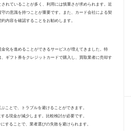
とされていることが多く、利用には慎重さが求められます。近
遵守の意識を持つことが重要です。また、カード会社による契
契約内容を確認することをお勧めします。
現金化を進めることができるサービスが増えてきました。特
は、ギフト券をクレジットカードで購入し、買取業者に売却す
選ぶことで、トラブルを避けることができます。
にする現金が減少します。比較検討が必要です。
考にすることで、業者選びの失敗を避けられます。