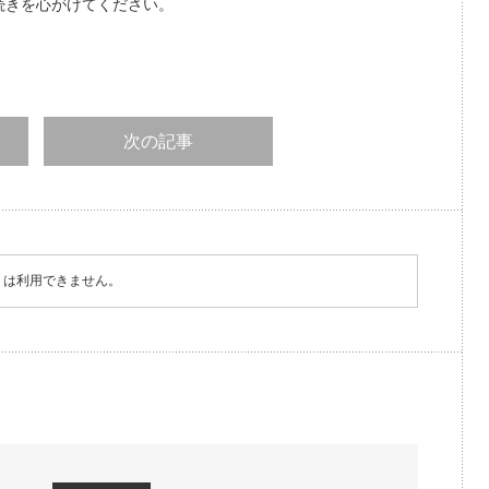
続きを心がけてください。
次の記事
トは利用できません。