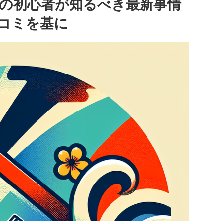
の初心者が知るべき最新事情
コミを基に