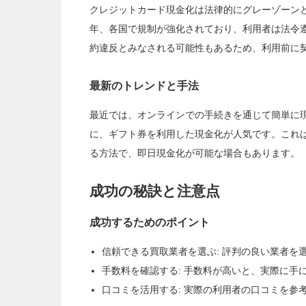
クレジットカード現金化は法律的にグレーゾーン
年、各国で規制が強化されており、利用者は法令
約違反とみなされる可能性もあるため、利用前に
最新のトレンドと手法
最近では、オンラインでの手続きを通じて簡単に
に、ギフト券を利用した現金化が人気です。これ
る方法で、即日現金化が可能な場合もあります。
成功の秘訣と注意点
成功するためのポイント
信頼できる買取業者を選ぶ: 評判の良い業者を
手数料を確認する: 手数料が高いと、実際に手
口コミを活用する: 実際の利用者の口コミを参