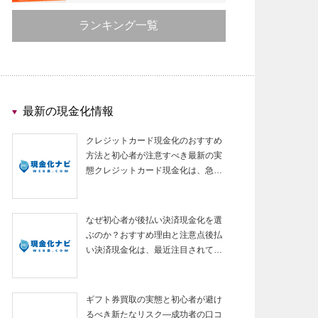
ランキング一覧
最新の現金化情報
クレジットカード現金化のおすすめ
方法と初心者が注意すべき最新の実
態クレジットカード現金化は、急…
なぜ初心者が後払い決済現金化を選
ぶのか？おすすめ理由と注意点後払
い決済現金化は、最近注目されて…
ギフト券買取の実態と初心者が避け
るべき新たなリスク—成功者の口コ