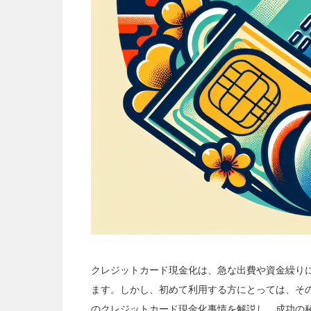
クレジットカード現金化は、急な出費や資金繰り
ます。しかし、初めて利用する方にとっては、そ
のクレジットカード現金化事情を解説し、成功の