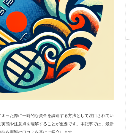
に困った際に一時的な資金を調達する方法として注目されてい
の実態や注意点を理解することが重要です。本記事では、最新
秘訣を実際の口コミを基にご紹介します。