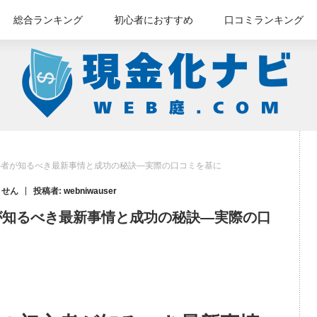
総合ランキング
初心者におすすめ
口コミランキング
心者が知るべき最新事情と成功の秘訣—実際の口コミを基に
ません
投稿者:
webniwauser
が知るべき最新事情と成功の秘訣—実際の口