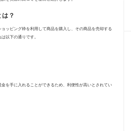
とは？
ショッピング枠を利用して商品を購入し、その商品を売却する
れは以下の通りです。
現金を手に入れることができるため、利便性が高いとされてい