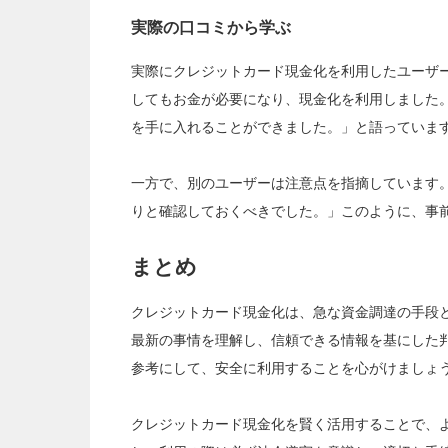
実際の口コミから学ぶ
実際にクレジットカード現金化を利用したユーザ
してもお金が必要になり、現金化を利用しました
を手に入れることができました。」と語っていま
一方で、別のユーザーは注意点を指摘しています
りと確認しておくべきでした。」このように、事
まとめ
クレジットカード現金化は、急な資金調達の手段
最新の事情を理解し、信頼できる情報を基にした
参考にして、安全に利用することを心がけましょ
クレジットカード現金化を賢く活用することで、