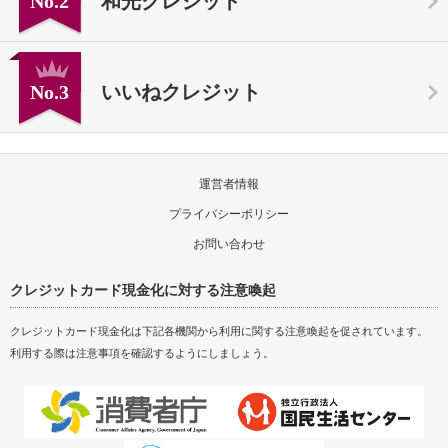
No.2
和光クレジット
No.3
いいねクレジット
運営者情報
プライバシーポリシー
お問い合わせ
クレジットカード現金化に対する注意喚起
クレジットカード現金化は下記各機関から利用に関する注意喚起を促されています。
利用する際は注意事項を確認するようにしましょう。