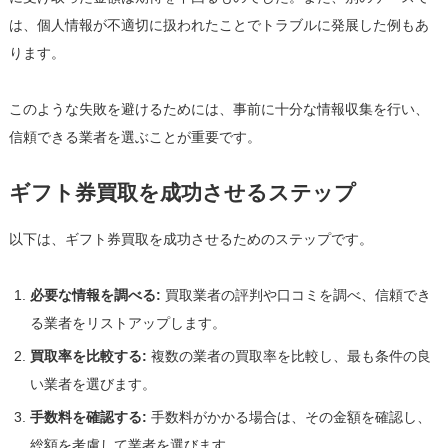
は、個人情報が不適切に扱われたことでトラブルに発展した例もあ
ります。
このような失敗を避けるためには、事前に十分な情報収集を行い、
信頼できる業者を選ぶことが重要です。
ギフト券買取を成功させるステップ
以下は、ギフト券買取を成功させるためのステップです。
必要な情報を調べる:
買取業者の評判や口コミを調べ、信頼でき
る業者をリストアップします。
買取率を比較する:
複数の業者の買取率を比較し、最も条件の良
い業者を選びます。
手数料を確認する:
手数料がかかる場合は、その金額を確認し、
総額を考慮して業者を選びます。