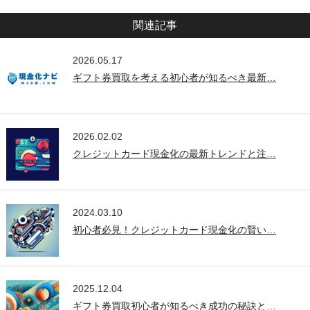
関連記事
2026.05.17
ギフト券買取を考える初心者が知るべき最新…
2026.02.02
クレジットカード現金化の最新トレンドと注…
2024.03.10
初心者必見！クレジットカード現金化の賢い…
2025.12.04
ギフト券買取初心者が知るべき成功の秘訣と…