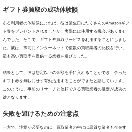
ギフト券買取の成功体験談
ある利用者の体験談によれば、彼は誕生日にたくさんのAmazonギフ
ト券をプレゼントされましたが、実際には使用する機会がありませ
んでした。そこで、ギフト券買取サービスを利用することにしまし
た。彼は、事前にインターネットで複数の買取業者の比較を行い、
最も高い買取率を提供する業者を選びました。
結果として、彼は想定以上の金額を手に入れることができ、余った
ギフト券を無駄にせず有効活用することができたと話しています。
このように、事前のリサーチと信頼できる買取業者の選定が成功の
鍵となります。
失敗を避けるための注意点
一方で、注意が必要なのは、買取業者の中には悪質な業者も存在す