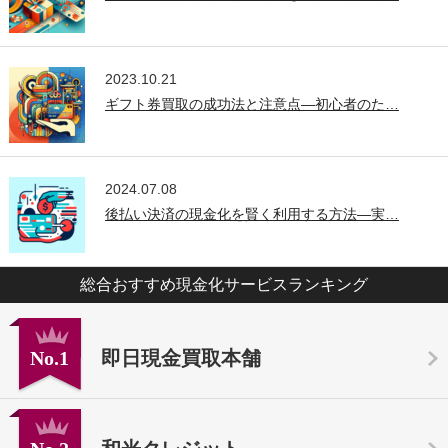
2023.10.21
ギフト券買取の成功法と注意点—初心者のた…
2024.07.08
後払い決済の現金化を賢く利用する方法—実…
総合おすすめ現金化サービスランキング
No.1
即日現金買取本舗