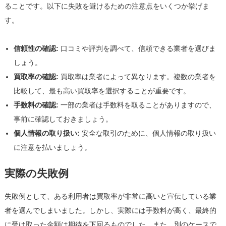
ることです。以下に失敗を避けるための注意点をいくつか挙げま
す。
信頼性の確認:
口コミや評判を調べて、信頼できる業者を選びま
しょう。
買取率の確認:
買取率は業者によって異なります。複数の業者を
比較して、最も高い買取率を選択することが重要です。
手数料の確認:
一部の業者は手数料を取ることがありますので、
事前に確認しておきましょう。
個人情報の取り扱い:
安全な取引のために、個人情報の取り扱い
に注意を払いましょう。
実際の失敗例
失敗例として、ある利用者は買取率が非常に高いと宣伝している業
者を選んでしまいました。しかし、実際には手数料が高く、最終的
に受け取った金額は期待を下回るものでした。また、別のケースで