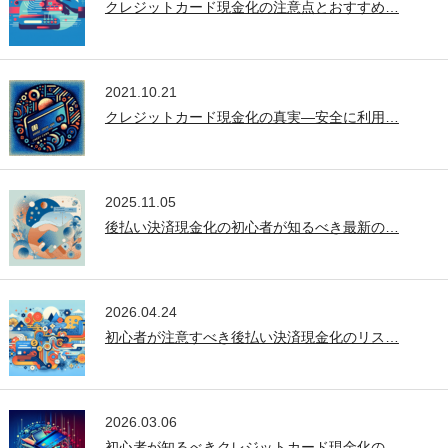
クレジットカード現金化の注意点とおすすめ…
2021.10.21
クレジットカード現金化の真実—安全に利用…
2025.11.05
後払い決済現金化の初心者が知るべき最新の…
2026.04.24
初心者が注意すべき後払い決済現金化のリス…
2026.03.06
初心者が知るべきクレジットカード現金化の…