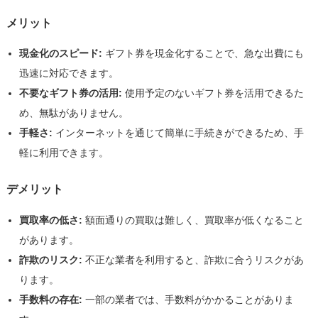
メリット
現金化のスピード:
ギフト券を現金化することで、急な出費にも
迅速に対応できます。
不要なギフト券の活用:
使用予定のないギフト券を活用できるた
め、無駄がありません。
手軽さ:
インターネットを通じて簡単に手続きができるため、手
軽に利用できます。
デメリット
買取率の低さ:
額面通りの買取は難しく、買取率が低くなること
があります。
詐欺のリスク:
不正な業者を利用すると、詐欺に合うリスクがあ
ります。
手数料の存在:
一部の業者では、手数料がかかることがありま