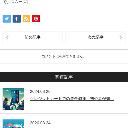
で、スムーズに
前の記事
次の記事
コメントは利用できません。
関連記事
2024.08.20
クレジットカードでの資金調達―初心者が知…
2026.03.24