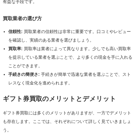
有益な手段です。
買取業者の選び方
信頼性:
買取業者の信頼性は非常に重要です。口コミやレビュー
を確認し、実績のある業者を選びましょう。
買取率:
買取率は業者によって異なります。少しでも高い買取率
を提示している業者を選ぶことで、より多くの現金を手に入れる
ことができます。
手続きの簡便さ:
手続きが簡単で迅速な業者を選ぶことで、スト
レスなく現金化を進められます。
ギフト券買取のメリットとデメリット
ギフト券買取には多くのメリットがありますが、一方でデメリット
も存在します。ここでは、それぞれについて詳しく見ていきましょ
う。