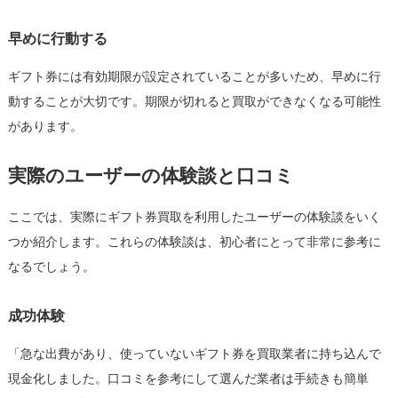
早めに行動する
ギフト券には有効期限が設定されていることが多いため、早めに行
動することが大切です。期限が切れると買取ができなくなる可能性
があります。
実際のユーザーの体験談と口コミ
ここでは、実際にギフト券買取を利用したユーザーの体験談をいく
つか紹介します。これらの体験談は、初心者にとって非常に参考に
なるでしょう。
成功体験
「急な出費があり、使っていないギフト券を買取業者に持ち込んで
現金化しました。口コミを参考にして選んだ業者は手続きも簡単