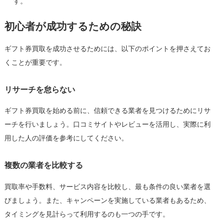
す。
初心者が成功するための秘訣
ギフト券買取を成功させるためには、以下のポイントを押さえてお
くことが重要です。
リサーチを怠らない
ギフト券買取を始める前に、信頼できる業者を見つけるためにリサ
ーチを行いましょう。口コミサイトやレビューを活用し、実際に利
用した人の評価を参考にしてください。
複数の業者を比較する
買取率や手数料、サービス内容を比較し、最も条件の良い業者を選
びましょう。また、キャンペーンを実施している業者もあるため、
タイミングを見計らって利用するのも一つの手です。