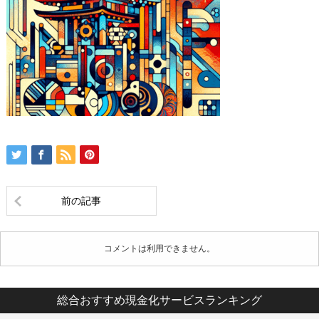
前の記事
コメントは利用できません。
総合おすすめ現金化サービスランキング