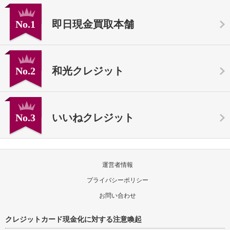
No.1
即日現金買取本舗
No.2
和光クレジット
No.3
いいねクレジット
運営者情報
プライバシーポリシー
お問い合わせ
クレジットカード現金化に対する注意喚起