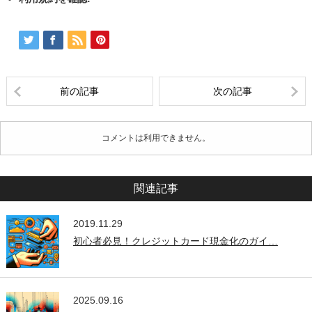
前の記事
次の記事
コメントは利用できません。
関連記事
2019.11.29
初心者必見！クレジットカード現金化のガイ…
2025.09.16