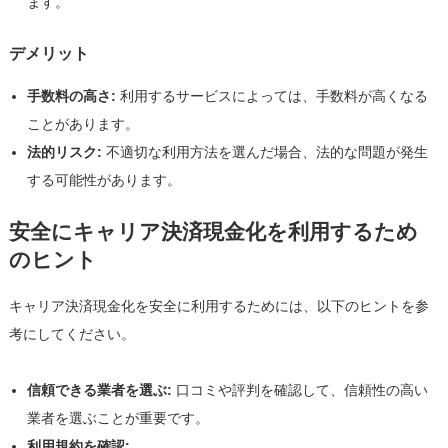
ます。
デメリット
手数料の高さ:
利用するサービスによっては、手数料が高くなる
ことがあります。
法的リスク:
不適切な利用方法を選んだ場合、法的な問題が発生
する可能性があります。
安全にキャリア決済現金化を利用するため
のヒント
キャリア決済現金化を安全に利用するためには、以下のヒントを参
考にしてください。
信頼できる業者を選ぶ:
口コミや評判を確認して、信頼性の高い
業者を選ぶことが重要です。
利用規約を確認: