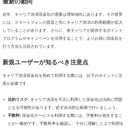
最新の動向
近年、キャリア決済現金化の需要は増加傾向にあります。その背景
には、スマートフォンの普及と共にキャリア決済の利用範囲が拡大
していることがあります。さらに、各キャリアが提供するポイント
プログラムやキャンペーンを活用することで、よりお得に現金化を
行う方法も注目されています。
新規ユーザーが知るべき注意点
キャリア決済現金化を初めて利用する際には、以下のポイントに注
意が必要です。
法的リスク:
キャリア決済を不正に利用した現金化は法的に問題
となる可能性があります。必ず合法的な範囲で行いましょう。
手数料:
現金化サービスを利用する際には、手数料が発生するこ
とが一般的です。手数料率を確認し、十分に理解した上で利用を