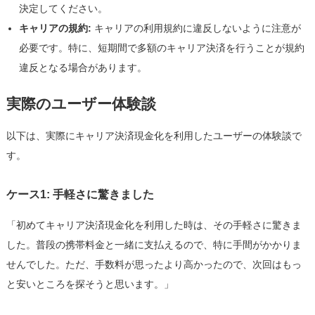
決定してください。
キャリアの規約:
キャリアの利用規約に違反しないように注意が
必要です。特に、短期間で多額のキャリア決済を行うことが規約
違反となる場合があります。
実際のユーザー体験談
以下は、実際にキャリア決済現金化を利用したユーザーの体験談で
す。
ケース1: 手軽さに驚きました
「初めてキャリア決済現金化を利用した時は、その手軽さに驚きま
した。普段の携帯料金と一緒に支払えるので、特に手間がかかりま
せんでした。ただ、手数料が思ったより高かったので、次回はもっ
と安いところを探そうと思います。」