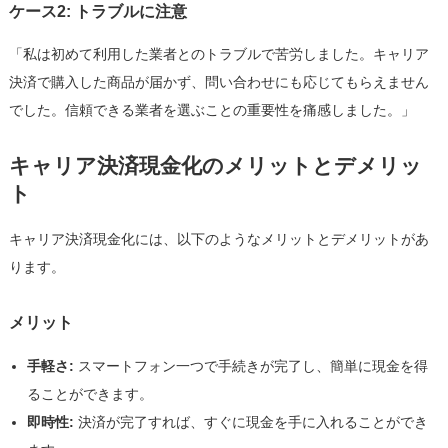
ケース2: トラブルに注意
「私は初めて利用した業者とのトラブルで苦労しました。キャリア
決済で購入した商品が届かず、問い合わせにも応じてもらえません
でした。信頼できる業者を選ぶことの重要性を痛感しました。」
キャリア決済現金化のメリットとデメリッ
ト
キャリア決済現金化には、以下のようなメリットとデメリットがあ
ります。
メリット
手軽さ:
スマートフォン一つで手続きが完了し、簡単に現金を得
ることができます。
即時性:
決済が完了すれば、すぐに現金を手に入れることができ