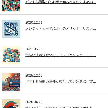
ギフト券買取の初心者が知るべきおすすめの…
2020.12.31
クレジットカード現金化のメリット・リスク…
2021.05.05
後払い決済現金化のメリットとリスク—ユー…
2025.12.23
ギフト券買取の意外な落とし穴と注意点—実…
2026.04.23
後払い決済現金化のリスクとおすすめの安全…