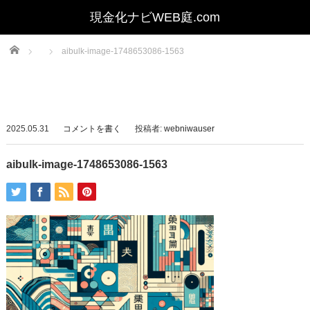
Home
aibulk-image-1748653086-1563
2025.05.31
コメントを書く
投稿者:
webniwauser
aibulk-image-1748653086-1563