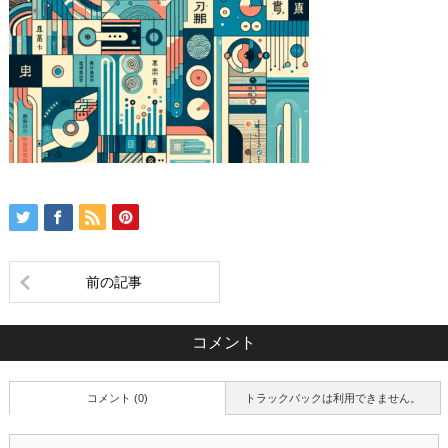
前の記事
コメント
コメント (0)
トラックバックは利用できません。