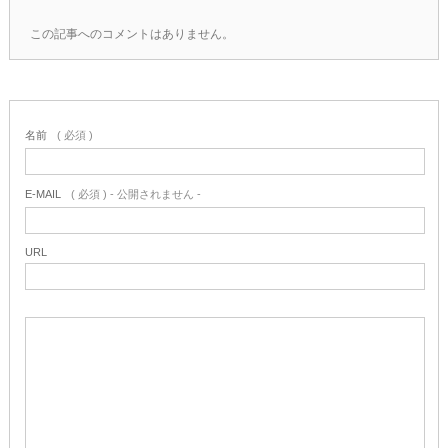
この記事へのコメントはありません。
名前
( 必須 )
E-MAIL
( 必須 ) - 公開されません -
URL