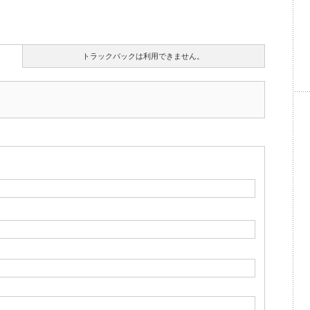
トラックバックは利用できません。