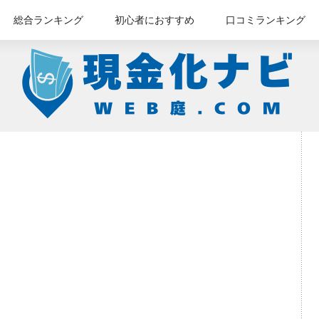
総合ランキング
初心者におすすめ
口コミランキング