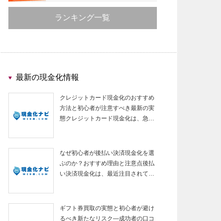
ランキング一覧
最新の現金化情報
クレジットカード現金化のおすすめ
方法と初心者が注意すべき最新の実
態クレジットカード現金化は、急…
なぜ初心者が後払い決済現金化を選
ぶのか？おすすめ理由と注意点後払
い決済現金化は、最近注目されて…
ギフト券買取の実態と初心者が避け
るべき新たなリスク—成功者の口コ