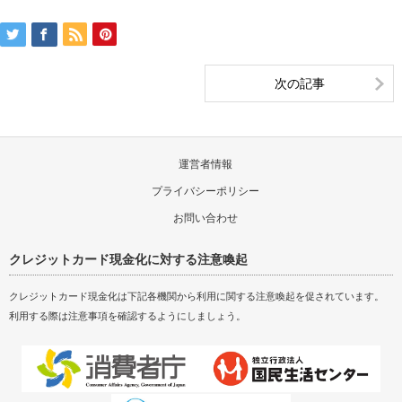
次の記事
運営者情報
プライバシーポリシー
お問い合わせ
クレジットカード現金化に対する注意喚起
クレジットカード現金化は下記各機関から利用に関する注意喚起を促されています。
利用する際は注意事項を確認するようにしましょう。