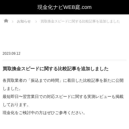
Home
お知らせ
買取換金スピードに関する比較記事を追加しました
2023.09.12
買取換金スピードに関する比較記事を追加しました
各買取業者の「振込までの時間」に着目した比較記事を新たに公開
しました。
最短即日〜翌営業日での対応スピードに関する実測レビューも掲載
しております。
現金化をご検討中の方はぜひご参考ください。