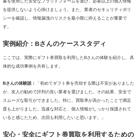
書を使用した安全なプラットフォームを選び、必要以上の個人情報
を提供しないよう心掛けましょう。また、業者のセキュリティポリ
シーを確認し、情報漏洩のリスクを最小限に抑えることが重要で
す。
実例紹介：Bさんのケーススタディ
ここでは、実際にギフト券買取を利用したBさんの体験を紹介し、具
体的な成功事例を共有します。
Bさんの体験談：
「初めてギフト券を売却する際は不安がありました
が、友人の勧めで評判の良い業者を選びました。その結果、安全で
スムーズな取引ができました。特に、買取率が高かったことで満足
度も上がりました。迅速な対応と、個人情報がしっかり保護されて
いると感じたため、次回も利用したいと思います。」
安心・安全にギフト券買取を利用するための