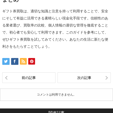
ギフト券買取は、適切な知識と注意を持って利用することで、安全
にそして有益に活用できる素晴らしい現金化手段です。信頼性のあ
る業者選び、買取率の比較、個人情報の適切な管理を徹底すること
で、初心者でも安心して利用できます。このガイドを参考にして、
ぜひギフト券買取を試してみてください。あなたの生活に新たな便
利さをもたらすことでしょう。
前の記事
次の記事
コメントは利用できません。
関連記事