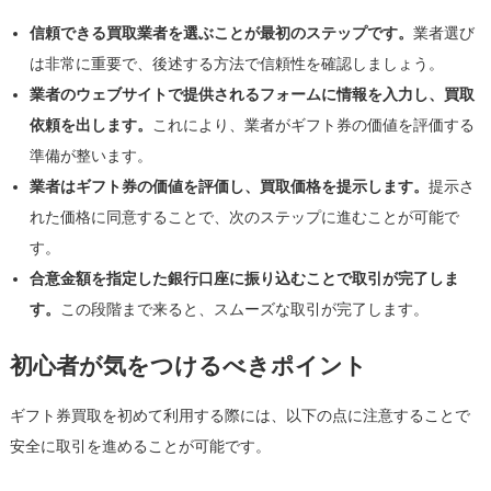
信頼できる買取業者を選ぶことが最初のステップです。
業者選び
は非常に重要で、後述する方法で信頼性を確認しましょう。
業者のウェブサイトで提供されるフォームに情報を入力し、買取
依頼を出します。
これにより、業者がギフト券の価値を評価する
準備が整います。
業者はギフト券の価値を評価し、買取価格を提示します。
提示さ
れた価格に同意することで、次のステップに進むことが可能で
す。
合意金額を指定した銀行口座に振り込むことで取引が完了しま
す。
この段階まで来ると、スムーズな取引が完了します。
初心者が気をつけるべきポイント
ギフト券買取を初めて利用する際には、以下の点に注意することで
安全に取引を進めることが可能です。