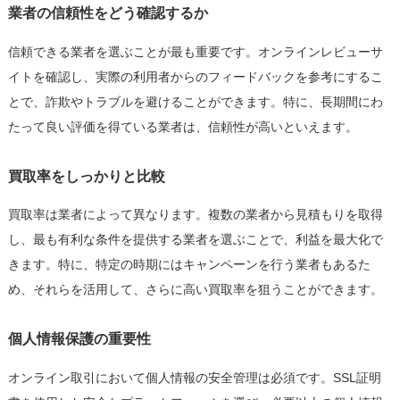
業者の信頼性をどう確認するか
信頼できる業者を選ぶことが最も重要です。オンラインレビューサ
イトを確認し、実際の利用者からのフィードバックを参考にするこ
とで、詐欺やトラブルを避けることができます。特に、長期間にわ
たって良い評価を得ている業者は、信頼性が高いといえます。
買取率をしっかりと比較
買取率は業者によって異なります。複数の業者から見積もりを取得
し、最も有利な条件を提供する業者を選ぶことで、利益を最大化で
きます。特に、特定の時期にはキャンペーンを行う業者もあるた
め、それらを活用して、さらに高い買取率を狙うことができます。
個人情報保護の重要性
オンライン取引において個人情報の安全管理は必須です。SSL証明