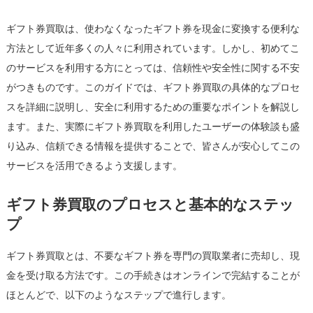
ギフト券買取は、使わなくなったギフト券を現金に変換する便利な
方法として近年多くの人々に利用されています。しかし、初めてこ
のサービスを利用する方にとっては、信頼性や安全性に関する不安
がつきものです。このガイドでは、ギフト券買取の具体的なプロセ
スを詳細に説明し、安全に利用するための重要なポイントを解説し
ます。また、実際にギフト券買取を利用したユーザーの体験談も盛
り込み、信頼できる情報を提供することで、皆さんが安心してこの
サービスを活用できるよう支援します。
ギフト券買取のプロセスと基本的なステッ
プ
ギフト券買取とは、不要なギフト券を専門の買取業者に売却し、現
金を受け取る方法です。この手続きはオンラインで完結することが
ほとんどで、以下のようなステップで進行します。