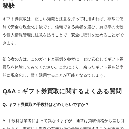
秘訣
ギフト券買取は、正しい知識と注意を持って利用すれば、非常に便
利で安全な現金化手段です。信頼できる業者を選び、買取率の比較
や個人情報管理に注意を払うことで、安全に取引を進めることがで
きます。
初心者の方は、このガイドと実例を参考に、ぜひ安心してギフト券
買取を体験してみてください。これにより、余ったギフト券を効率
的に現金化し、賢く活用することが可能となるでしょう。
Q&A：ギフト券買取に関するよくある質問
Q: ギフト券買取の手数料はどのくらいですか？
A: 手数料は業者によって異なりますが、通常は買取価格から差し引
かれます。事前に手数料の有無やその金額を確認することが重要で