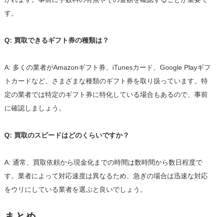
す。
Q: 買取できるギフト券の種類は？
A: 多くの業者がAmazonギフト券、iTunesカード、Google Playギフ
トカードなど、さまざまな種類のギフト券を取り扱っています。特
定の業者では特定のギフト券に特化している場合もあるので、事前
に確認しましょう。
Q: 買取のスピードはどのくらいですか？
A: 通常、買取依頼から現金化までの時間は数時間から数日程度で
す。業者によって対応速度は異なるため、急ぎの場合は迅速な対応
をウリにしている業者を選ぶと良いでしょう。
まとめ