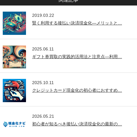
2019.03.22
賢く利用する後払い決済現金化—メリットと…
2025.06.11
ギフト券買取の実践的活用法と注意点—利用…
2025.10.11
クレジットカード現金化の初心者におすすめ…
2026.05.21
初心者が知るべき後払い決済現金化の最新の…