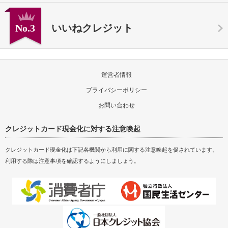
No.3
いいねクレジット
運営者情報
プライバシーポリシー
お問い合わせ
クレジットカード現金化に対する注意喚起
クレジットカード現金化は下記各機関から利用に関する注意喚起を促されています。
利用する際は注意事項を確認するようにしましょう。