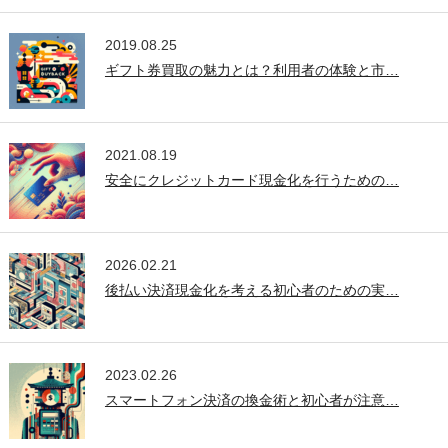
2019.08.25
ギフト券買取の魅力とは？利用者の体験と市…
2021.08.19
安全にクレジットカード現金化を行うための…
2026.02.21
後払い決済現金化を考える初心者のための実…
2023.02.26
スマートフォン決済の換金術と初心者が注意…