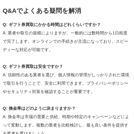
Q&Aでよくある疑問を解消
Q: ギフト券買取にかかる時間はどれくらいですか？
A: 業者や取引の規模によりますが、一般的には数時間から1日程度
で完了します。オンラインでの手続きが主流になっており、スピー
ディーな対応が可能です。
Q: ギフト券買取は安全ですか？
A: 信頼性のある業者を選び、個人情報の管理がしっかりされた環境
で取引を行うことで、安全に利用できます。プライバシーポリシー
やセキュリティ対策を確認することが重要です。
Q: 換金率はどのように決まりますか？
A: 換金率は市場の需要と供給、時期や特定のキャンペーンなどによ
って変動します。複数の業者を比較検討し、最も良い条件を提供す
る業者を選びましょう。