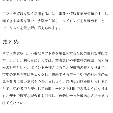
ギフト券買取を賢く活用するには、事前の情報収集が必須です。信
頼できる業者を選び、少額から試し、タイミングを見極めること
で、リスクを最小限に抑えられます。
まとめ
ギフト券買取は、不要なギフト券を現金化するための便利な手段で
す。しかし、初心者にとっては、業者選びや手数料の確認、個人情
報の管理といったポイントを押さえることが成功の鍵となります。
市場の動向を常にチェックし、信頼できるデータや他の利用者の意
見を参考に賢い選択を心掛けましょう。適切な戦略を取り入れるこ
とで、初心者でも安心して買取サービスを利用できるようになりま
す。安全で確実な現金化を目指し、自分に合った最適な方法を見つ
けてください。