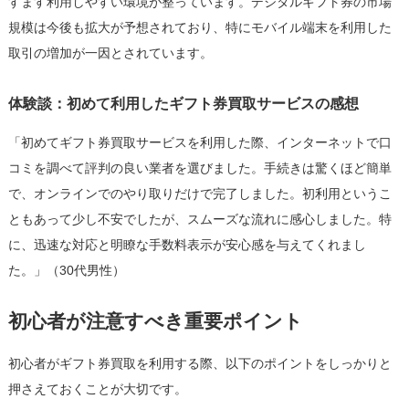
すます利用しやすい環境が整っています。デジタルギフト券の市場
規模は今後も拡大が予想されており、特にモバイル端末を利用した
取引の増加が一因とされています。
体験談：初めて利用したギフト券買取サービスの感想
「初めてギフト券買取サービスを利用した際、インターネットで口
コミを調べて評判の良い業者を選びました。手続きは驚くほど簡単
で、オンラインでのやり取りだけで完了しました。初利用というこ
ともあって少し不安でしたが、スムーズな流れに感心しました。特
に、迅速な対応と明瞭な手数料表示が安心感を与えてくれまし
た。」（30代男性）
初心者が注意すべき重要ポイント
初心者がギフト券買取を利用する際、以下のポイントをしっかりと
押さえておくことが大切です。