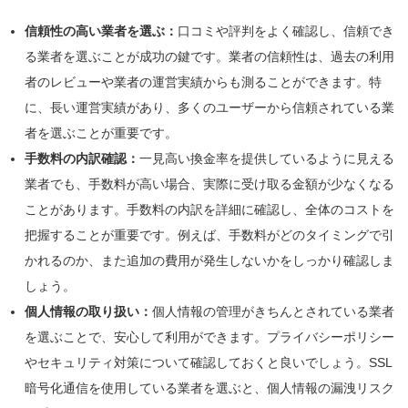
信頼性の高い業者を選ぶ：
口コミや評判をよく確認し、信頼でき
る業者を選ぶことが成功の鍵です。業者の信頼性は、過去の利用
者のレビューや業者の運営実績からも測ることができます。特
に、長い運営実績があり、多くのユーザーから信頼されている業
者を選ぶことが重要です。
手数料の内訳確認：
一見高い換金率を提供しているように見える
業者でも、手数料が高い場合、実際に受け取る金額が少なくなる
ことがあります。手数料の内訳を詳細に確認し、全体のコストを
把握することが重要です。例えば、手数料がどのタイミングで引
かれるのか、また追加の費用が発生しないかをしっかり確認しま
しょう。
個人情報の取り扱い：
個人情報の管理がきちんとされている業者
を選ぶことで、安心して利用ができます。プライバシーポリシー
やセキュリティ対策について確認しておくと良いでしょう。SSL
暗号化通信を使用している業者を選ぶと、個人情報の漏洩リスク