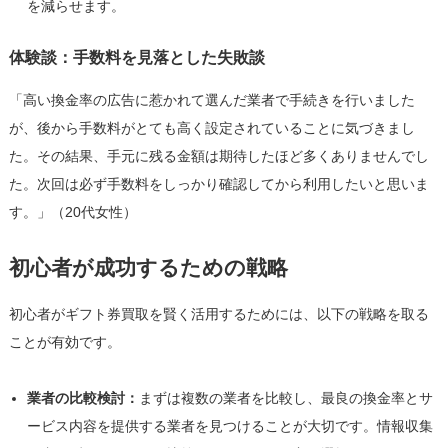
を減らせます。
体験談：手数料を見落とした失敗談
「高い換金率の広告に惹かれて選んだ業者で手続きを行いました
が、後から手数料がとても高く設定されていることに気づきまし
た。その結果、手元に残る金額は期待したほど多くありませんでし
た。次回は必ず手数料をしっかり確認してから利用したいと思いま
す。」（20代女性）
初心者が成功するための戦略
初心者がギフト券買取を賢く活用するためには、以下の戦略を取る
ことが有効です。
業者の比較検討：
まずは複数の業者を比較し、最良の換金率とサ
ービス内容を提供する業者を見つけることが大切です。情報収集