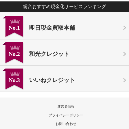
総合おすすめ現金化サービスランキング
No.1
即日現金買取本舗
No.2
和光クレジット
No.3
いいねクレジット
運営者情報
プライバシーポリシー
お問い合わせ