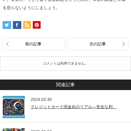
を怠らないようにしましょう。
前の記事
次の記事
コメントは利用できません。
関連記事
2024.03.30
クレジットカード現金化のリアル—安全な利…