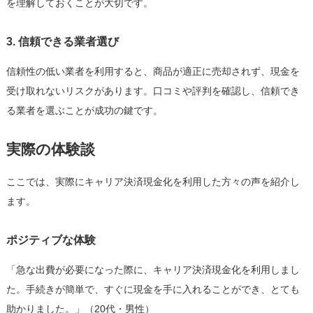
を理解しておくことが大切です。
3. 信頼できる業者選び
信頼性の低い業者を利用すると、商品が適正に売却されず、現金を
受け取れないリスクがあります。口コミや評判を確認し、信頼でき
る業者を選ぶことが成功の鍵です。
実際の体験談
ここでは、実際にキャリア決済現金化を利用した方々の声を紹介し
ます。
ポジティブな体験
「急な出費が必要になった際に、キャリア決済現金化を利用しまし
た。手続きが簡単で、すぐに現金を手に入れることができ、とても
助かりました。」（20代・男性）