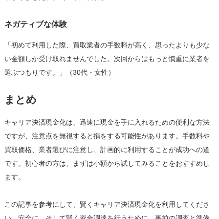
ネガティブな体験
「初めて利用した際、買取業者の手数料が高く、思ったよりも少な
い金額しか受け取れませんでした。次回からはもっと慎重に業者を
選ぶつもりです。」（30代・女性）
まとめ
キャリア決済現金化は、迅速に現金を手に入れるための便利な方法
ですが、注意点を無視すると損をする可能性があります。手数料や
買取価格、業者選びに注意し、計画的に利用することが成功への道
です。初心者の方は、まずは小額から試してみることをおすすめし
ます。
この記事を参考にして、賢くキャリア決済現金化を利用してくださ
い。安全に、そして賢く資金調達を行うために、事前の調査と準備