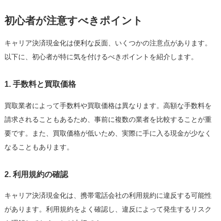
初心者が注意すべきポイント
キャリア決済現金化は便利な反面、いくつかの注意点があります。
以下に、初心者が特に気を付けるべきポイントを紹介します。
1. 手数料と買取価格
買取業者によって手数料や買取価格は異なります。高額な手数料を
請求されることもあるため、事前に複数の業者を比較することが重
要です。また、買取価格が低いため、実際に手に入る現金が少なく
なることもあります。
2. 利用規約の確認
キャリア決済現金化は、携帯電話会社の利用規約に違反する可能性
があります。利用規約をよく確認し、違反によって発生するリスク