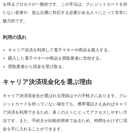
新
を得るプロセスが一般的です。この手法は、クレジットカードを持
の
たない若者や、急な出費に対応する必要がある人々にとって非常に
実
魅力的です。
態
は
利用の流れ
キャリア決済を利用して電子マネーや商品を購入する。
購入した電子マネーや商品を買取業者に売却する。
買取業者から現金を受け取る。
キャリア決済現金化を選ぶ理由
キャリア決済現金化が選ばれる理由はその手軽さにあります。クレ
ジットカードを持っていない場合でも、携帯電話さえあればキャリ
ア決済を利用できるため、多くの人々にとってアクセスしやすい方
法です。また、手続きが比較的簡単であるため、時間をかけずに現
金を手に入れることができます。