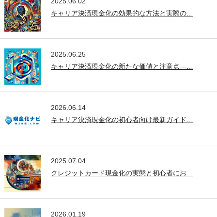
2025.06.02
キャリア決済現金化の効果的な方法と実際の…
2025.06.25
キャリア決済現金化の新たな価値と注意点—…
2026.06.14
キャリア決済現金化の初心者向け最新ガイド…
2025.07.04
クレジットカード現金化の実態と初心者にお…
2026.01.19