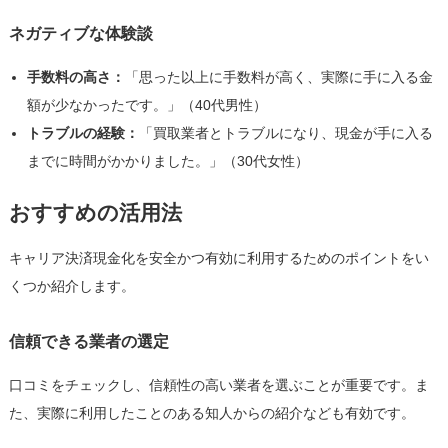
ネガティブな体験談
手数料の高さ：
「思った以上に手数料が高く、実際に手に入る金
額が少なかったです。」（40代男性）
トラブルの経験：
「買取業者とトラブルになり、現金が手に入る
までに時間がかかりました。」（30代女性）
おすすめの活用法
キャリア決済現金化を安全かつ有効に利用するためのポイントをい
くつか紹介します。
信頼できる業者の選定
口コミをチェックし、信頼性の高い業者を選ぶことが重要です。ま
た、実際に利用したことのある知人からの紹介なども有効です。