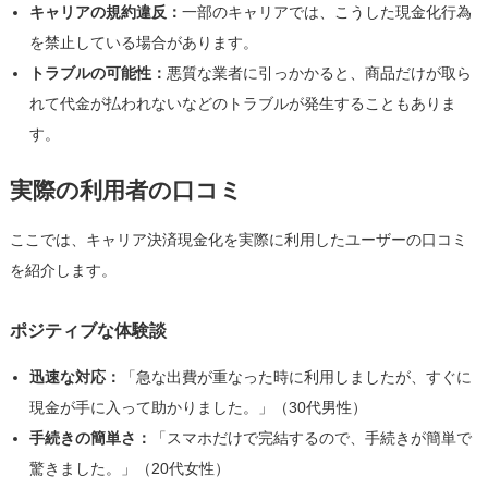
キャリアの規約違反：
一部のキャリアでは、こうした現金化行為
を禁止している場合があります。
トラブルの可能性：
悪質な業者に引っかかると、商品だけが取ら
れて代金が払われないなどのトラブルが発生することもありま
す。
実際の利用者の口コミ
ここでは、キャリア決済現金化を実際に利用したユーザーの口コミ
を紹介します。
ポジティブな体験談
迅速な対応：
「急な出費が重なった時に利用しましたが、すぐに
現金が手に入って助かりました。」（30代男性）
手続きの簡単さ：
「スマホだけで完結するので、手続きが簡単で
驚きました。」（20代女性）