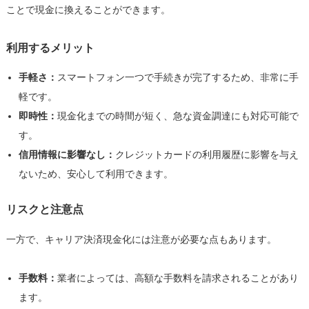
基
ことで現金に換えることができます。
に
は
利用するメリット
手軽さ：
スマートフォン一つで手続きが完了するため、非常に手
軽です。
即時性：
現金化までの時間が短く、急な資金調達にも対応可能で
す。
信用情報に影響なし：
クレジットカードの利用履歴に影響を与え
ないため、安心して利用できます。
リスクと注意点
一方で、キャリア決済現金化には注意が必要な点もあります。
手数料：
業者によっては、高額な手数料を請求されることがあり
ます。