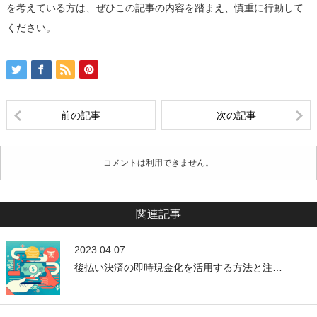
を考えている方は、ぜひこの記事の内容を踏まえ、慎重に行動して
ください。
前の記事
次の記事
コメントは利用できません。
関連記事
2023.04.07
後払い決済の即時現金化を活用する方法と注…