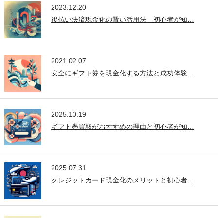
2023.12.20
後払い決済現金化の賢い活用法—初心者が知…
2021.02.07
安全にギフト券を現金化する方法と成功体験…
2025.10.19
ギフト券買取がおすすめの理由と初心者が知…
2025.07.31
クレジットカード現金化のメリットと初心者…