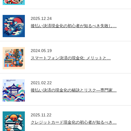
2025.12.24
後払い決済現金化の初心者が知るべき失敗し…
2024.05.19
スマートフォン決済の現金化: メリットと…
2021.02.22
後払い決済の現金化の秘訣とリスク—専門家…
2025.11.22
クレジットカード現金化の初心者が知るべき…