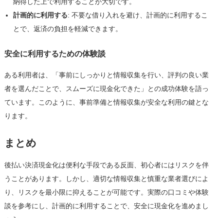
納得した上で利用することが大切です。
計画的に利用する
: 不要な借り入れを避け、計画的に利用するこ
とで、返済の負担を軽減できます。
安全に利用するための体験談
ある利用者は、「事前にしっかりと情報収集を行い、評判の良い業
者を選んだことで、スムーズに現金化できた」との成功体験を語っ
ています。このように、事前準備と情報収集が安全な利用の鍵とな
ります。
まとめ
後払い決済現金化は便利な手段である反面、初心者にはリスクを伴
うことがあります。しかし、適切な情報収集と慎重な業者選びによ
り、リスクを最小限に抑えることが可能です。実際の口コミや体験
談を参考にし、計画的に利用することで、安全に現金化を進めまし