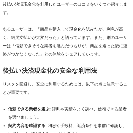
後払い決済現金化を利用したユーザーの口コミをいくつか紹介しま
す。
あるユーザーは、「商品を購入して現金化を試みたが、利息が高
く、結局支払いが大変だった」と語っています。また、別のユーザ
ーは「信頼できそうな業者を選んだつもりが、商品を送った後に連
絡がつかなくなった」との体験をシェアしています。
後払い決済現金化の安全な利用法
リスクを回避し、安全に利用するためには、以下の点に注意するこ
とが重要です。
信頼できる業者を選ぶ
: 評判や実績をよく調べ、信頼できる業者
を選びましょう。
契約内容を確認する
: 利息や手数料、返済条件を事前に確認し、