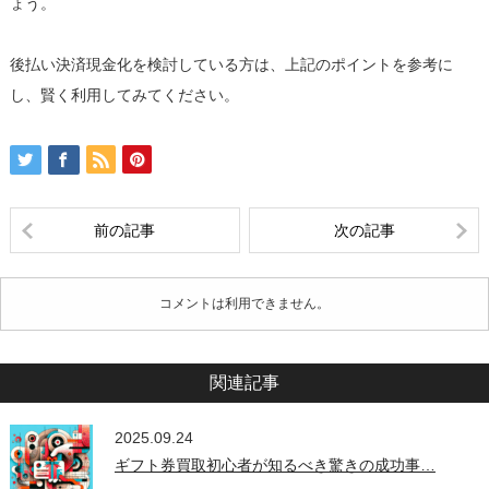
ょう。
後払い決済現金化を検討している方は、上記のポイントを参考に
し、賢く利用してみてください。
前の記事
次の記事
コメントは利用できません。
関連記事
2025.09.24
ギフト券買取初心者が知るべき驚きの成功事…