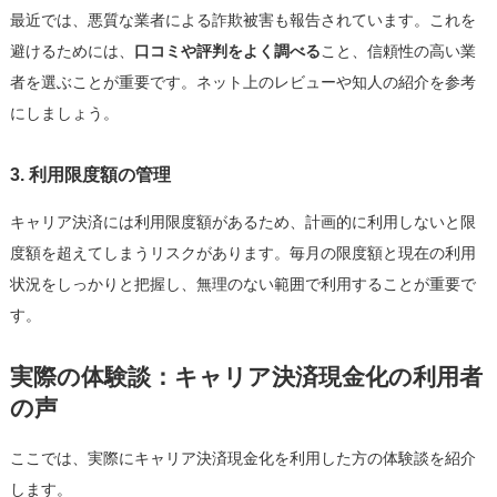
最近では、悪質な業者による詐欺被害も報告されています。これを
避けるためには、
口コミや評判をよく調べる
こと、信頼性の高い業
者を選ぶことが重要です。ネット上のレビューや知人の紹介を参考
にしましょう。
3. 利用限度額の管理
キャリア決済には利用限度額があるため、計画的に利用しないと限
度額を超えてしまうリスクがあります。毎月の限度額と現在の利用
状況をしっかりと把握し、無理のない範囲で利用することが重要で
す。
実際の体験談：キャリア決済現金化の利用者
の声
ここでは、実際にキャリア決済現金化を利用した方の体験談を紹介
します。