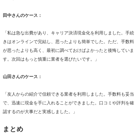
田中さんのケース：
「私は急な出費があり、キャリア決済現金化を利用しました。手続
きはオンラインで完結し、思ったよりも簡単でした。ただ、手数料
が思ったよりも高く、最初に調べておけばよかったと後悔していま
す。次回はもっと慎重に業者を選びたいです。」
山田さんのケース：
「友人からの紹介で信頼できる業者を利用しました。手数料も妥当
で、迅速に現金を手に入れることができました。口コミや評判を確
認するのが大事だと実感しました。」
まとめ