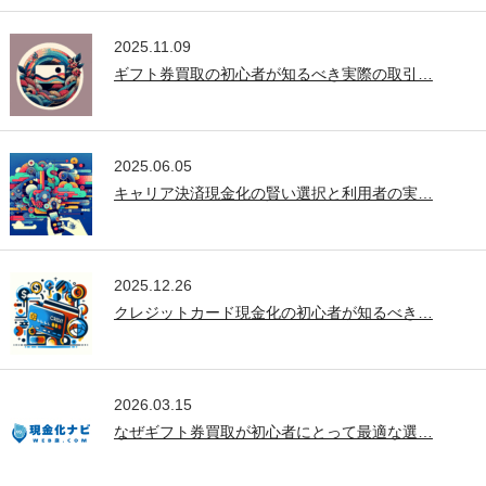
2025.11.09
ギフト券買取の初心者が知るべき実際の取引…
2025.06.05
キャリア決済現金化の賢い選択と利用者の実…
2025.12.26
クレジットカード現金化の初心者が知るべき…
2026.03.15
なぜギフト券買取が初心者にとって最適な選…