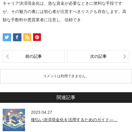
キャリア決済現金化は、急な資金が必要なときに便利な手段です
が、その魅力の裏には初心者が注意すべきリスクも存在します。高
額な手数料や悪質業者に注意し、信頼でき
前の記事
次の記事
コメントは利用できません。
関連記事
2023.04.27
後払い決済現金化を活用するためのガイド—…