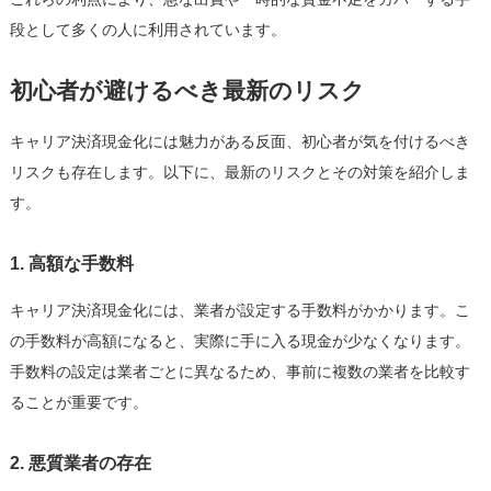
段として多くの人に利用されています。
初心者が避けるべき最新のリスク
キャリア決済現金化には魅力がある反面、初心者が気を付けるべき
リスクも存在します。以下に、最新のリスクとその対策を紹介しま
す。
1. 高額な手数料
キャリア決済現金化には、業者が設定する手数料がかかります。こ
の手数料が高額になると、実際に手に入る現金が少なくなります。
手数料の設定は業者ごとに異なるため、事前に複数の業者を比較す
ることが重要です。
2. 悪質業者の存在