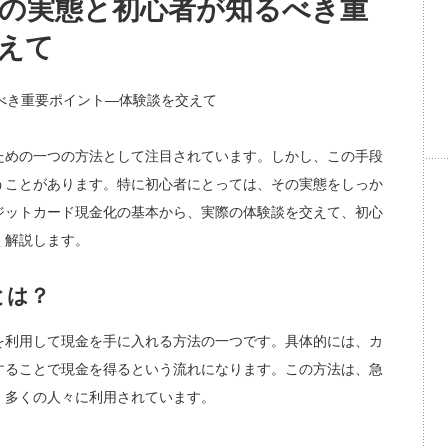
の実態と初心者が知るべき重
えて
ための一つの方法として注目されています。しかし、この手段
うことがあります。特に初心者にとっては、その実態をしっか
ジットカード現金化の基本から、実際の体験談を交えて、初心
く解説します。
とは？
を利用して現金を手に入れる方法の一つです。具体的には、カ
することで現金を得るという流れになります。この方法は、急
、多くの人々に利用されています。