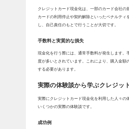
クレジットカード現金化は、一部のカード会社の
カードの利用停止や契約解除といったペナルティ
し、自己責任のもとで行うことが大切です。
手数料と実質的な損失
現金化を行う際には、通常手数料が発生します。手
度が多いとされています。これにより、購入金額
する必要があります。
実際の体験談から学ぶクレジッ
実際にクレジットカード現金化を利用した人々の
いくつかの実際の体験談です。
成功例