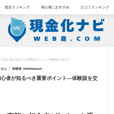
総合ランキング
初心者におすすめ
口コミランキング
態と初心者が知るべき重要ポイント—体験談を交えて
ません
投稿者:
webniwauser
初心者が知るべき重要ポイント—体験談を交