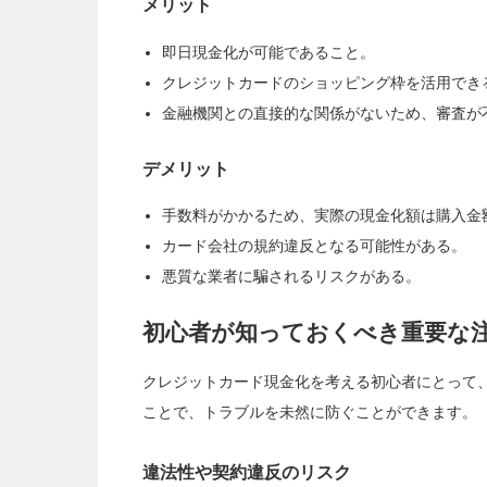
メリット
即日現金化が可能であること。
クレジットカードのショッピング枠を活用でき
金融機関との直接的な関係がないため、審査が
デメリット
手数料がかかるため、実際の現金化額は購入金
カード会社の規約違反となる可能性がある。
悪質な業者に騙されるリスクがある。
初心者が知っておくべき重要な
クレジットカード現金化を考える初心者にとって
ことで、トラブルを未然に防ぐことができます。
違法性や契約違反のリスク