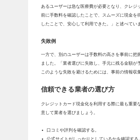
あるユーザーは急な医療費が必要となり、クレジ
前に手数料を確認したことで、スムーズに現金を
したことで、安心して利用できた。」と述べてい
失敗例
一方で、別のユーザーは手数料の高さを事前に把
ました。「業者選びに失敗し、手元に残る金額が
このような失敗を避けるためには、事前の情報収
信頼できる業者の選び方
クレジットカード現金化を利用する際に最も重要
意して業者を選びましょう。
口コミや評判を確認する。
公式サイトがしっかりとしているかを確認する