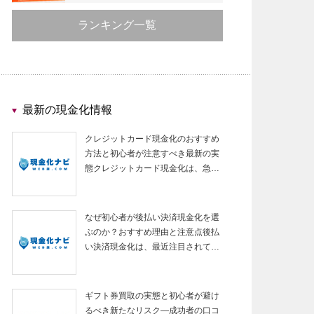
ランキング一覧
最新の現金化情報
クレジットカード現金化のおすすめ
方法と初心者が注意すべき最新の実
態クレジットカード現金化は、急…
なぜ初心者が後払い決済現金化を選
ぶのか？おすすめ理由と注意点後払
い決済現金化は、最近注目されて…
ギフト券買取の実態と初心者が避け
るべき新たなリスク—成功者の口コ