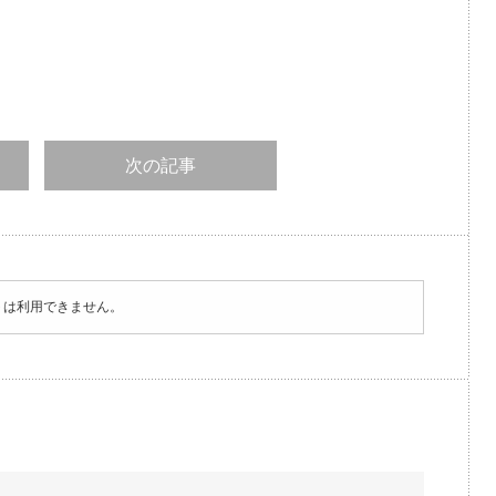
次の記事
トは利用できません。