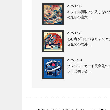
2025.12.02
ギフト券買取で失敗しない
の最新の注意…
2025.12.23
初心者が知るべきキャリア
現金化の意外…
2025.07.31
クレジットカード現金化の
ットと初心者…