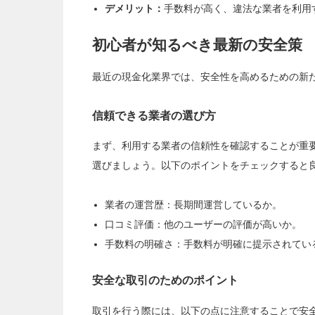
デメリット：
手数料が高く、違法な業者を利用
初心者が知るべき最新の安全策
最近の現金化業界では、安全性を高めるための新
信頼できる業者の選び方
まず、利用する業者の信頼性を確認することが重
選びましょう。以下のポイントをチェックすると
業者の運営歴：長期間運営しているか。
口コミ評価：他のユーザーの評価が高いか。
手数料の明確さ：手数料が明確に提示されてい
安全な取引のためのポイント
取引を行う際には、以下の点に注意することで安