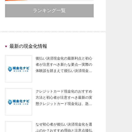
ランキング一覧
最新の現金化情報
後払い決済現金化の最新利点と初心
者が注意すべき新たな要点—実際の
体験談を踏まえて後払い決済現金…
クレジットカード現金化のおすすめ
方法と初心者が注意すべき最新の実
態クレジットカード現金化は、急…
なぜ初心者が後払い決済現金化を選
ぶのか？おすすめ理由と注意点後払