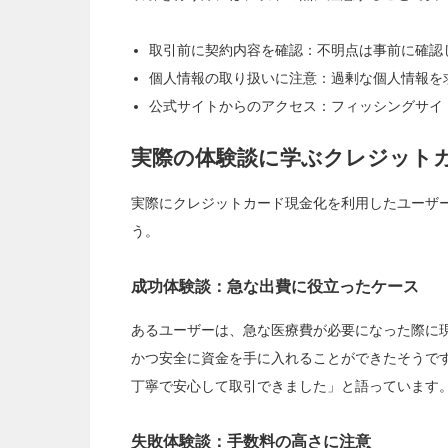
取引前に契約内容を確認：不明点は事前に確認
個人情報の取り扱いに注意：過剰な個人情報を
公式サイトからのアクセス：フィッシングサイ
実際の体験談に学ぶクレジット
実際にクレジットカード現金化を利用したユーザ
う。
成功体験談：急な出費に役立ったケース
あるユーザーは、急な医療費が必要になった際に
かつ安全に資金を手に入れることができたそうで
丁寧で安心して取引できました」と語っています
失敗体験談：手数料の高さに注意