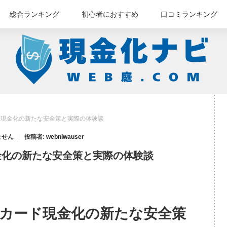
総合ランキング
初心者におすすめ
口コミランキング
ド現金化の新たな安全策と実際の体験談
ません
投稿者:
webniwauser
金化の新たな安全策と実際の体験談
カード現金化の新たな安全策