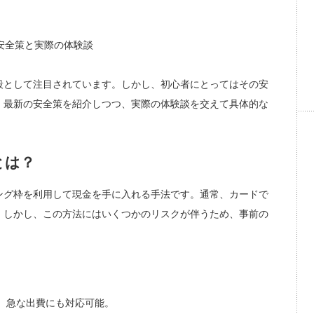
段として注目されています。しかし、初心者にとってはその安
、最新の安全策を紹介しつつ、実際の体験談を交えて具体的な
とは？
ング枠を利用して現金を手に入れる手法です。通常、カードで
。しかし、この方法にはいくつかのリスクが伴うため、事前の
、急な出費にも対応可能。