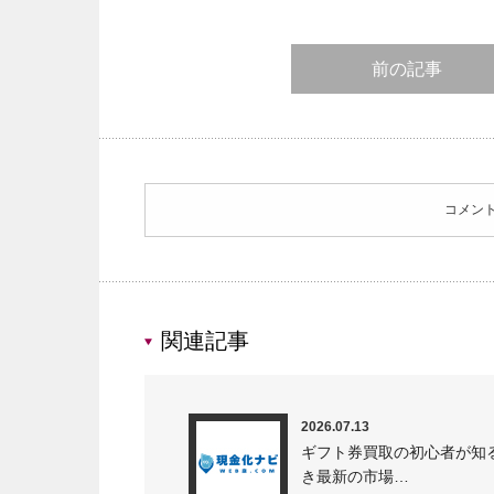
前の記事
コメン
関連記事
2026.07.13
ギフト券買取の初心者が知
き最新の市場…