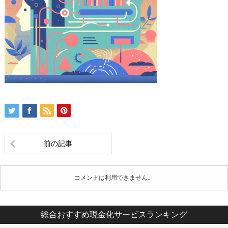
前の記事
コメントは利用できません。
総合おすすめ現金化サービスランキング