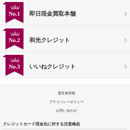
No.1
即日現金買取本舗
No.2
和光クレジット
No.3
いいねクレジット
運営者情報
プライバシーポリシー
お問い合わせ
クレジットカード現金化に対する注意喚起