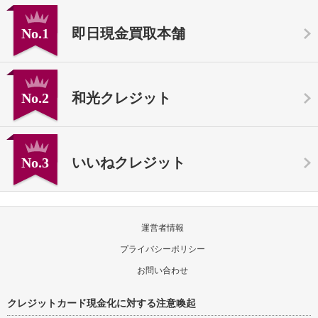
No.1
即日現金買取本舗
No.2
和光クレジット
No.3
いいねクレジット
運営者情報
プライバシーポリシー
お問い合わせ
クレジットカード現金化に対する注意喚起