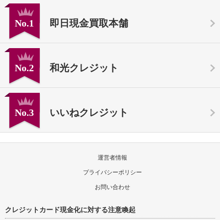
No.1
即日現金買取本舗
No.2
和光クレジット
No.3
いいねクレジット
運営者情報
プライバシーポリシー
お問い合わせ
クレジットカード現金化に対する注意喚起