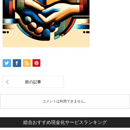
前の記事
コメントは利用できません。
総合おすすめ現金化サービスランキング