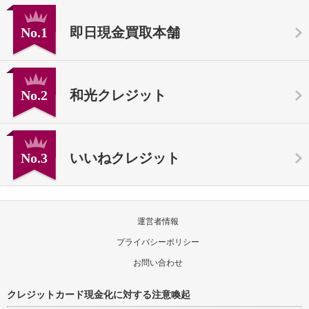
No.1
即日現金買取本舗
No.2
和光クレジット
No.3
いいねクレジット
運営者情報
プライバシーポリシー
お問い合わせ
クレジットカード現金化に対する注意喚起