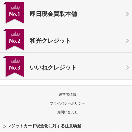
No.1
即日現金買取本舗
No.2
和光クレジット
No.3
いいねクレジット
運営者情報
プライバシーポリシー
お問い合わせ
クレジットカード現金化に対する注意喚起