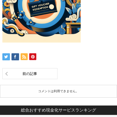
前の記事
コメントは利用できません。
総合おすすめ現金化サービスランキング