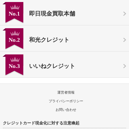
No.1
即日現金買取本舗
No.2
和光クレジット
No.3
いいねクレジット
運営者情報
プライバシーポリシー
お問い合わせ
クレジットカード現金化に対する注意喚起