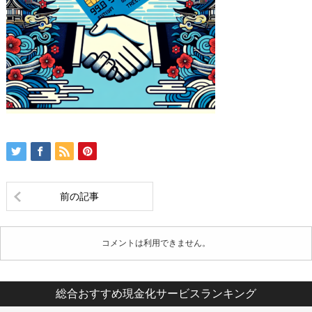
前の記事
コメントは利用できません。
総合おすすめ現金化サービスランキング