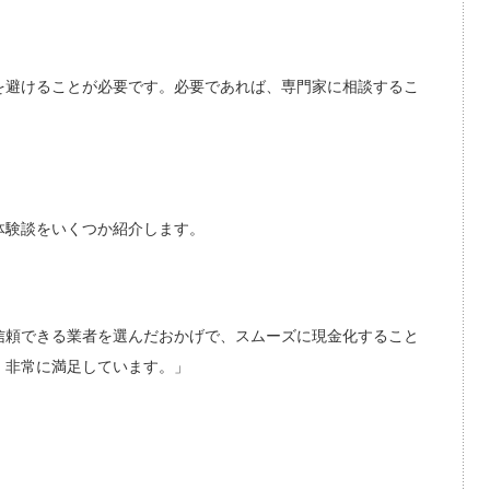
を避けることが必要です。必要であれば、専門家に相談するこ
体験談をいくつか紹介します。
信頼できる業者を選んだおかげで、スムーズに現金化すること
、非常に満足しています。」