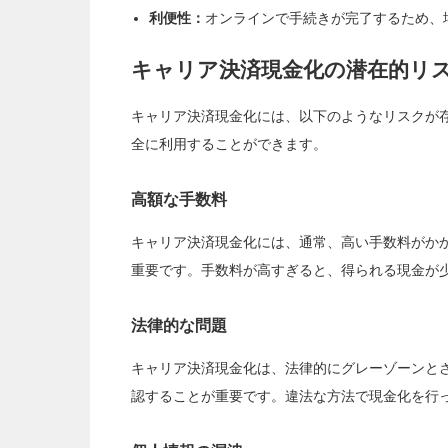
利便性：
オンラインで手続きが完了するため、
キャリア決済現金化の潜在的リ
キャリア決済現金化には、以下のようなリスクが
全に利用することができます。
高額な手数料
キャリア決済現金化には、通常、高い手数料がか
重要です。手数料が高すぎると、得られる現金が
法律的な問題
キャリア決済現金化は、法律的にグレーゾーンと
認することが重要です。違法な方法で現金化を行