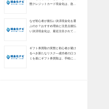
態クレジットカード現金化は、急…
なぜ初心者が後払い決済現金化を選
ぶのか？おすすめ理由と注意点後払
い決済現金化は、最近注目されて…
ギフト券買取の実態と初心者が避け
るべき新たなリスク—成功者の口コ
ミを基にギフト券買取は、手軽に…