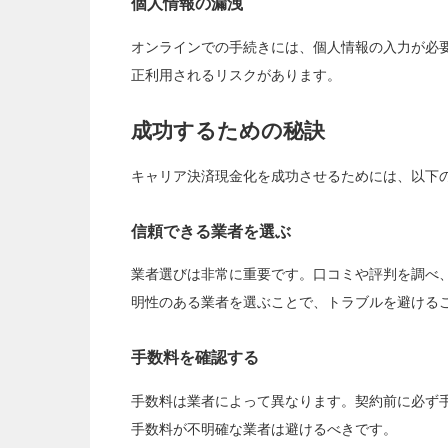
個人情報の漏洩
オンラインでの手続きには、個人情報の入力が必
正利用されるリスクがあります。
成功するための秘訣
キャリア決済現金化を成功させるためには、以下
信頼できる業者を選ぶ
業者選びは非常に重要です。口コミや評判を調べ
明性のある業者を選ぶことで、トラブルを避ける
手数料を確認する
手数料は業者によって異なります。契約前に必ず
手数料が不明確な業者は避けるべきです。