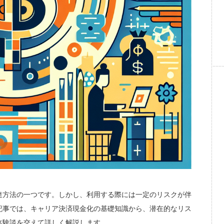
達方法の一つです。しかし、利用する際には一定のリスクが伴
記事では、キャリア決済現金化の基礎知識から、潜在的なリス
体験談を交えて詳しく解説します。