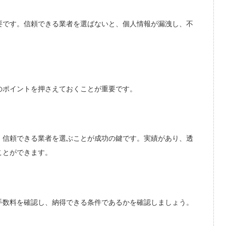
要です。信頼できる業者を選ばないと、個人情報が漏洩し、不
のポイントを押さえておくことが重要です。
、信頼できる業者を選ぶことが成功の鍵です。実績があり、透
ことができます。
手数料を確認し、納得できる条件であるかを確認しましょう。