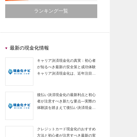
ランキング一覧
最新の現金化情報
キャリア決済現金化の真実：初心者
が知るべき最新の安全策と成功体験
キャリア決済現金化は、近年注目…
後払い決済現金化の最新利点と初心
者が注意すべき新たな要点—実際の
体験談を踏まえて後払い決済現金…
クレジットカード現金化のおすすめ
方法と初心者が注意すべき最新の実