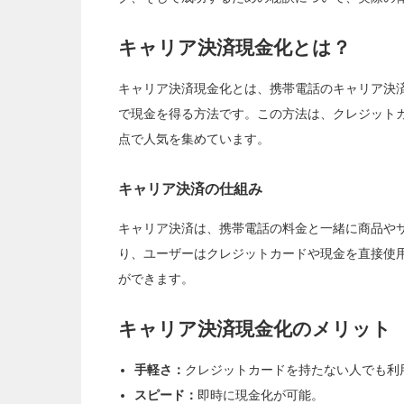
キャリア決済現金化とは？
キャリア決済現金化とは、携帯電話のキャリア決
で現金を得る方法です。この方法は、クレジット
点で人気を集めています。
キャリア決済の仕組み
キャリア決済は、携帯電話の料金と一緒に商品や
り、ユーザーはクレジットカードや現金を直接使
ができます。
キャリア決済現金化のメリット
手軽さ：
クレジットカードを持たない人でも利
スピード：
即時に現金化が可能。