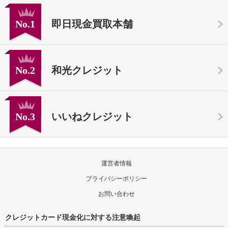
No.1
即日現金買取本舗
No.2
和光クレジット
No.3
いいねクレジット
運営者情報
プライバシーポリシー
お問い合わせ
クレジットカード現金化に対する注意喚起