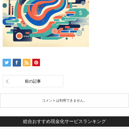
前の記事
コメントは利用できません。
総合おすすめ現金化サービスランキング