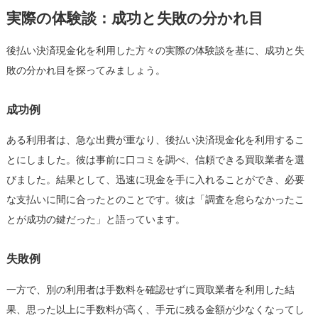
実際の体験談：成功と失敗の分かれ目
後払い決済現金化を利用した方々の実際の体験談を基に、成功と失
敗の分かれ目を探ってみましょう。
成功例
ある利用者は、急な出費が重なり、後払い決済現金化を利用するこ
とにしました。彼は事前に口コミを調べ、信頼できる買取業者を選
びました。結果として、迅速に現金を手に入れることができ、必要
な支払いに間に合ったとのことです。彼は「調査を怠らなかったこ
とが成功の鍵だった」と語っています。
失敗例
一方で、別の利用者は手数料を確認せずに買取業者を利用した結
果、思った以上に手数料が高く、手元に残る金額が少なくなってし