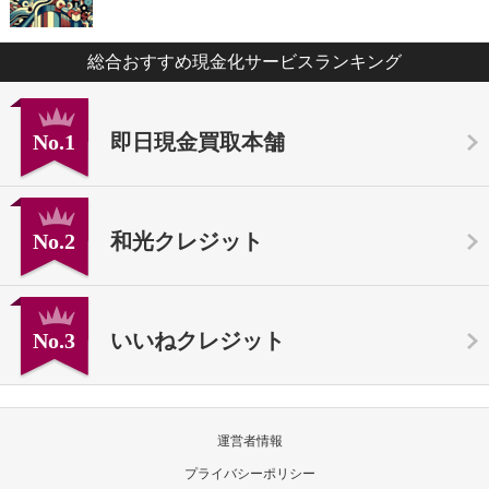
総合おすすめ現金化サービスランキング
No.1
即日現金買取本舗
No.2
和光クレジット
No.3
いいねクレジット
運営者情報
プライバシーポリシー