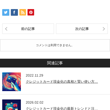
前の記事
次の記事
コメントは利用できません。
関連記事
2022.11.29
クレジットカード現金化の真相と賢い使い方…
2026.02.02
クレジットカード現金化の最新トレンドと注…