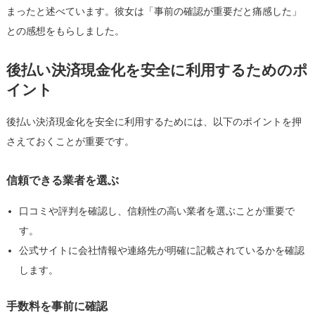
まったと述べています。彼女は「事前の確認が重要だと痛感した」
との感想をもらしました。
後払い決済現金化を安全に利用するためのポ
イント
後払い決済現金化を安全に利用するためには、以下のポイントを押
さえておくことが重要です。
信頼できる業者を選ぶ
口コミや評判を確認し、信頼性の高い業者を選ぶことが重要で
す。
公式サイトに会社情報や連絡先が明確に記載されているかを確認
します。
手数料を事前に確認