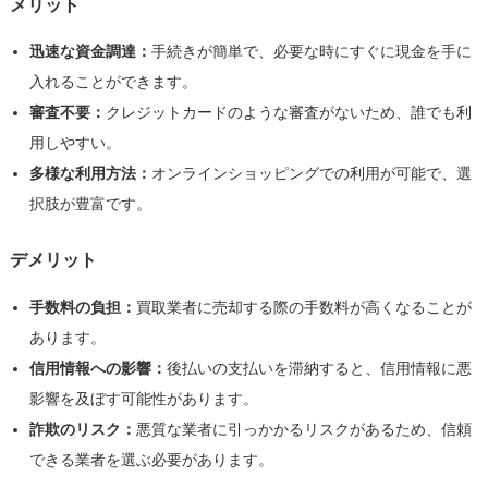
メリット
迅速な資金調達：
手続きが簡単で、必要な時にすぐに現金を手に
入れることができます。
審査不要：
クレジットカードのような審査がないため、誰でも利
用しやすい。
多様な利用方法：
オンラインショッピングでの利用が可能で、選
択肢が豊富です。
デメリット
手数料の負担：
買取業者に売却する際の手数料が高くなることが
あります。
信用情報への影響：
後払いの支払いを滞納すると、信用情報に悪
影響を及ぼす可能性があります。
詐欺のリスク：
悪質な業者に引っかかるリスクがあるため、信頼
できる業者を選ぶ必要があります。