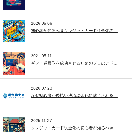
2026.05.06
初心者が知るべきクレジットカード現金化の…
2021.05.11
ギフト券買取を成功させるためのプロのアド…
2026.07.23
なぜ初心者が後払い決済現金化に魅了される…
2025.11.27
クレジットカード現金化の初心者が知るべき…