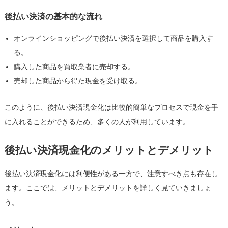
後払い決済の基本的な流れ
オンラインショッピングで後払い決済を選択して商品を購入す
る。
購入した商品を買取業者に売却する。
売却した商品から得た現金を受け取る。
このように、後払い決済現金化は比較的簡単なプロセスで現金を手
に入れることができるため、多くの人が利用しています。
後払い決済現金化のメリットとデメリット
後払い決済現金化には利便性がある一方で、注意すべき点も存在し
ます。ここでは、メリットとデメリットを詳しく見ていきましょ
う。