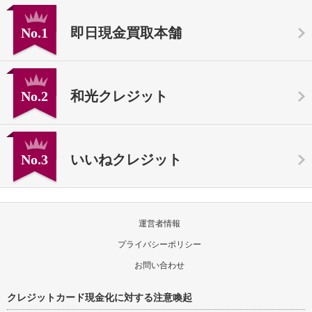
No.1
即日現金買取本舗
No.2
和光クレジット
No.3
いいねクレジット
運営者情報
プライバシーポリシー
お問い合わせ
クレジットカード現金化に対する注意喚起