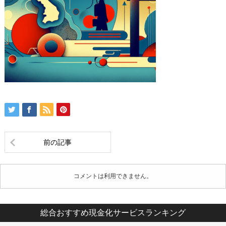
前の記事
コメントは利用できません。
総合おすすめ現金化サービスランキング