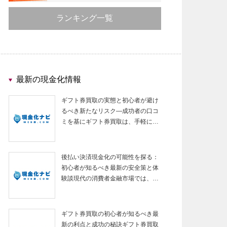
ランキング一覧
最新の現金化情報
ギフト券買取の実態と初心者が避け
るべき新たなリスク—成功者の口コ
ミを基にギフト券買取は、手軽に…
後払い決済現金化の可能性を探る：
初心者が知るべき最新の安全策と体
験談現代の消費者金融市場では、…
ギフト券買取の初心者が知るべき最
新の利点と成功の秘訣ギフト券買取