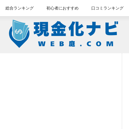
総合ランキング
初心者におすすめ
口コミランキング