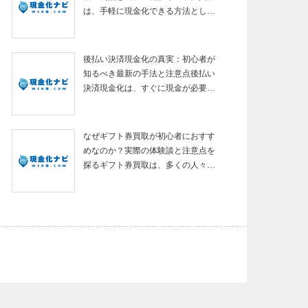
は、手軽に現金化できる方法とし…
後払い決済現金化の真実：初心者が
知るべき最新の手法と注意点後払い
決済現金化は、すぐに現金が必要…
なぜギフト券買取が初心者におすす
めなのか？実際の体験談と注意点を
探るギフト券買取は、多くの人々…