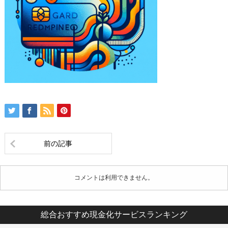
前の記事
コメントは利用できません。
総合おすすめ現金化サービスランキング