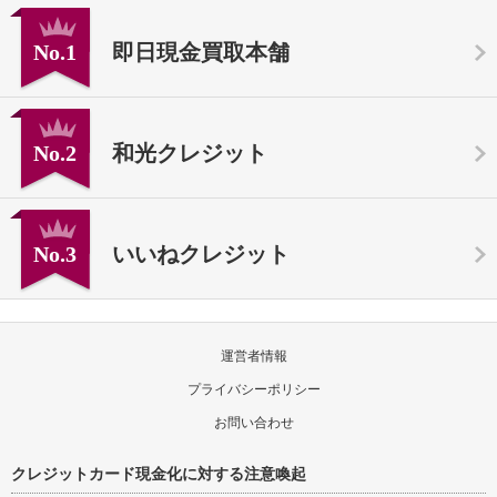
No.1
即日現金買取本舗
No.2
和光クレジット
No.3
いいねクレジット
運営者情報
プライバシーポリシー
お問い合わせ
クレジットカード現金化に対する注意喚起