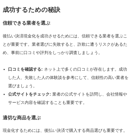
成功するための秘訣
信頼できる業者を選ぶ
後払い決済現金化を成功させるためには、信頼できる業者を選ぶこ
とが重要です。業者選びに失敗すると、詐欺に遭うリスクがあるた
め、事前に口コミや評判をしっかり調査しましょう。
口コミを確認する:
ネット上で多くの口コミが存在します。成功
した人、失敗した人の体験談を参考にして、信頼性の高い業者を
選びましょう。
公式サイトをチェック:
業者の公式サイトを訪問し、会社情報や
サービス内容を確認することも重要です。
適切な商品を選ぶ
現金化するためには、後払い決済で購入する商品選びも重要です。