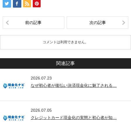
前の記事
次の記事
コメントは利用できません。
関連記事
2026.07.23
なぜ初心者が後払い決済現金化に魅了される…
2026.07.05
クレジットカード現金化の実態と初心者が知…