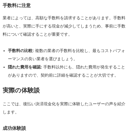
手数料に注意
業者によっては、高額な手数料を請求することがあります。手数料
が高いと、実際に手にする現金が減少してしまうため、事前に手数
料について確認することが重要です。
手数料の比較:
複数の業者の手数料を比較し、最もコストパフォ
ーマンスの良い業者を選びましょう。
隠れた費用を確認:
手数料以外にも、隠れた費用が発生すること
がありますので、契約前に詳細を確認することが大切です。
実際の体験談
ここでは、後払い決済現金化を実際に体験したユーザーの声を紹介
します。
成功体験談