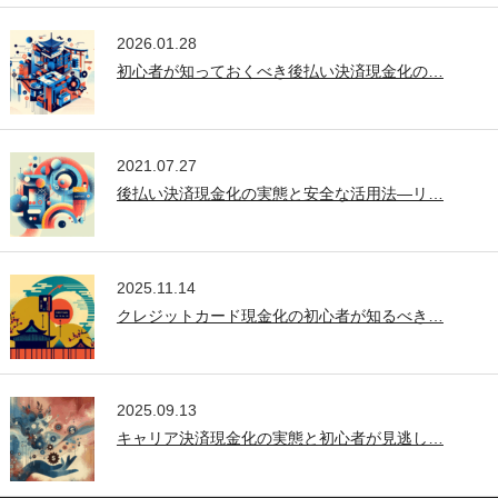
2026.01.28
初心者が知っておくべき後払い決済現金化の…
2021.07.27
後払い決済現金化の実態と安全な活用法—リ…
2025.11.14
クレジットカード現金化の初心者が知るべき…
2025.09.13
キャリア決済現金化の実態と初心者が見逃し…