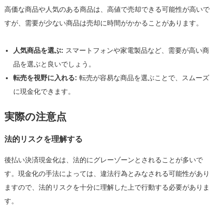
高価な商品や人気のある商品は、高値で売却できる可能性が高いで
すが、需要が少ない商品は売却に時間がかかることがあります。
人気商品を選ぶ:
スマートフォンや家電製品など、需要が高い商
品を選ぶと良いでしょう。
転売を視野に入れる:
転売が容易な商品を選ぶことで、スムーズ
に現金化できます。
実際の注意点
法的リスクを理解する
後払い決済現金化は、法的にグレーゾーンとされることが多いで
す。現金化の手法によっては、違法行為とみなされる可能性があり
ますので、法的リスクを十分に理解した上で行動する必要がありま
す。