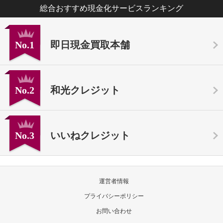
総合おすすめ現金化サービスランキング
No.1
即日現金買取本舗
No.2
和光クレジット
No.3
いいねクレジット
運営者情報
プライバシーポリシー
お問い合わせ