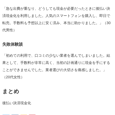
「急な出費が重なり、どうしても現金が必要だったときに後払い決
済現金化を利用しました。人気のスマートフォンを購入し、即日で
転売。手数料も予想以上に安く済み、本当に助かりました。」（30
代男性）
失敗体験談
「初めての利用で、口コミの少ない業者を選んでしまいました。結
果として、手数料が非常に高く、当初の計画通りに現金を手にする
ことができませんでした。業者選びの大切さを痛感しました。」
（20代女性）
まとめ
後払い決済現金化