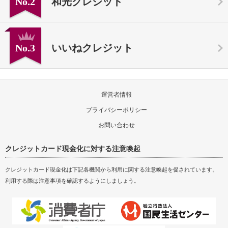
No.2
和光クレジット
No.3
いいねクレジット
運営者情報
プライバシーポリシー
お問い合わせ
クレジットカード現金化に対する注意喚起
クレジットカード現金化は下記各機関から利用に関する注意喚起を促されています。
利用する際は注意事項を確認するようにしましょう。