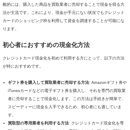
般的には、購入した商品を買取業者に売却することで現金を得る方
法が主流です。これにより、現金が手元にない状況でもクレジット
カードのショッピング枠を利用して資金を調達することが可能にな
ります。
初心者におすすめの現金化方法
クレジットカード現金化を初めて利用する方にとって、以下の方法
が特におすすめです。
ギフト券を購入して買取業者に売却する方法
: Amazonギフト券や
iTunesカードなどの電子ギフト券を購入し、それを専門の買取業
者に売却することで現金化します。この方法は手続きが簡単で、
スピーディーに現金を入手できるため、初心者にも適していま
す。
買取型の専用業者を利用する方法
: クレジットカード現金化を専