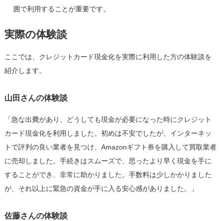
囲で利用することが重要です。
実際の体験談
ここでは、クレジットカード現金化を実際に利用した方の体験談を
紹介します。
山田さんの体験談
「急な出費があり、どうしても現金が必要になった時にクレジット
カード現金化を利用しました。初めは不安でしたが、インターネッ
トで評判の良い業者を見つけ、Amazonギフト券を購入して買取業者
に売却しました。手続きはスムーズで、思ったより早く現金を手に
することができ、非常に助かりました。手数料は少しかかりました
が、それ以上に緊急の資金が手に入る安心感がありました。」
佐藤さんの体験談