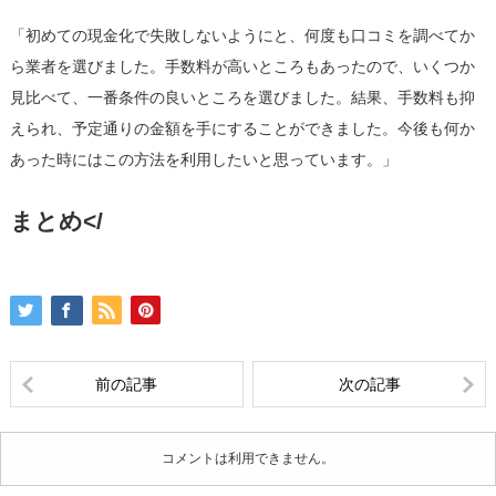
「初めての現金化で失敗しないようにと、何度も口コミを調べてか
ら業者を選びました。手数料が高いところもあったので、いくつか
見比べて、一番条件の良いところを選びました。結果、手数料も抑
えられ、予定通りの金額を手にすることができました。今後も何か
あった時にはこの方法を利用したいと思っています。」
まとめ</
前の記事
次の記事
コメントは利用できません。