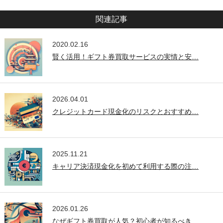
関連記事
2020.02.16
賢く活用！ギフト券買取サービスの実情と安…
2026.04.01
クレジットカード現金化のリスクとおすすめ…
2025.11.21
キャリア決済現金化を初めて利用する際の注…
2026.01.26
なぜギフト券買取が人気？初心者が知るべき…