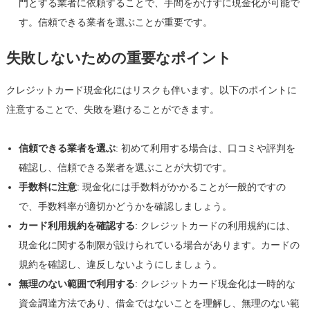
門とする業者に依頼することで、手間をかけずに現金化が可能で
す。信頼できる業者を選ぶことが重要です。
失敗しないための重要なポイント
クレジットカード現金化にはリスクも伴います。以下のポイントに
注意することで、失敗を避けることができます。
信頼できる業者を選ぶ
: 初めて利用する場合は、口コミや評判を
確認し、信頼できる業者を選ぶことが大切です。
手数料に注意
: 現金化には手数料がかかることが一般的ですの
で、手数料率が適切かどうかを確認しましょう。
カード利用規約を確認する
: クレジットカードの利用規約には、
現金化に関する制限が設けられている場合があります。カードの
規約を確認し、違反しないようにしましょう。
無理のない範囲で利用する
: クレジットカード現金化は一時的な
資金調達方法であり、借金ではないことを理解し、無理のない範