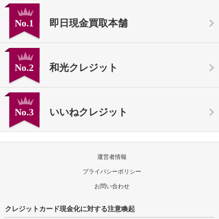
No.1
即日現金買取本舗
No.2
和光クレジット
No.3
いいねクレジット
運営者情報
プライバシーポリシー
お問い合わせ
クレジットカード現金化に対する注意喚起