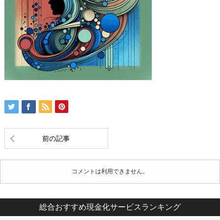
前の記事
コメントは利用できません。
総合おすすめ現金化サービスランキング