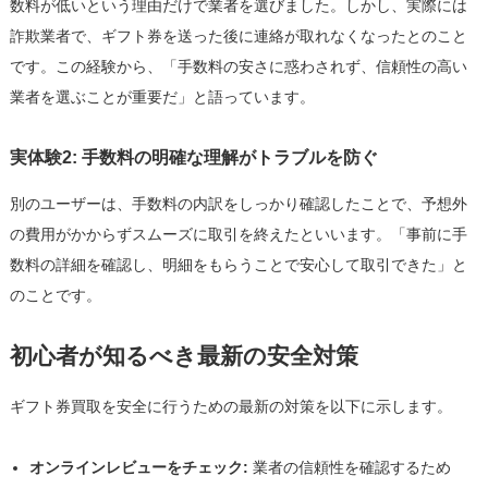
数料が低いという理由だけで業者を選びました。しかし、実際には
詐欺業者で、ギフト券を送った後に連絡が取れなくなったとのこと
です。この経験から、「手数料の安さに惑わされず、信頼性の高い
業者を選ぶことが重要だ」と語っています。
実体験2: 手数料の明確な理解がトラブルを防ぐ
別のユーザーは、手数料の内訳をしっかり確認したことで、予想外
の費用がかからずスムーズに取引を終えたといいます。「事前に手
数料の詳細を確認し、明細をもらうことで安心して取引できた」と
のことです。
初心者が知るべき最新の安全対策
ギフト券買取を安全に行うための最新の対策を以下に示します。
オンラインレビューをチェック:
業者の信頼性を確認するため