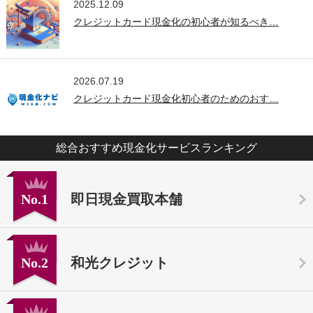
2025.12.09
クレジットカード現金化の初心者が知るべき…
2026.07.19
クレジットカード現金化初心者のためのおす…
総合おすすめ現金化サービスランキング
No.1
即日現金買取本舗
No.2
和光クレジット