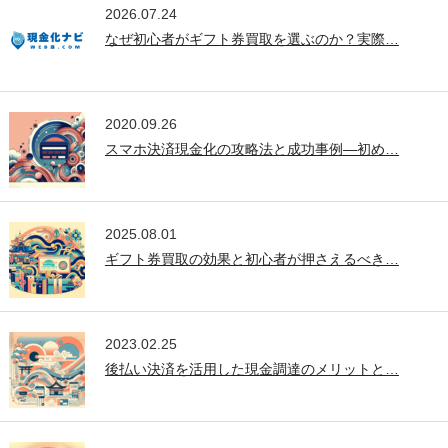
2026.07.24
なぜ初心者がギフト券買取を選ぶのか？実際…
2020.09.26
スマホ決済現金化の攻略法と成功事例—初め…
2025.08.01
ギフト券買取の効果と初心者が押さえるべき…
2023.02.25
後払い決済を活用した現金調達のメリットと…