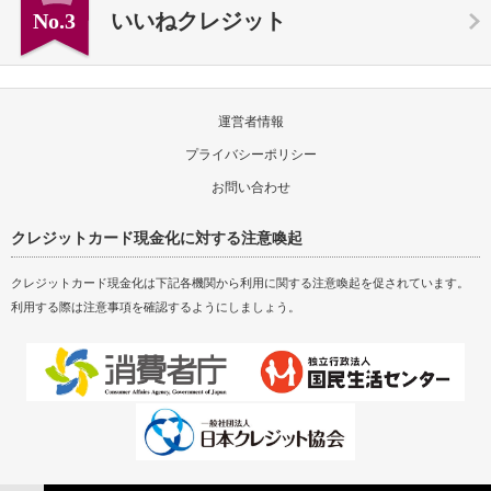
No.3
いいねクレジット
運営者情報
プライバシーポリシー
お問い合わせ
クレジットカード現金化に対する注意喚起
クレジットカード現金化は下記各機関から利用に関する注意喚起を促されています。
利用する際は注意事項を確認するようにしましょう。