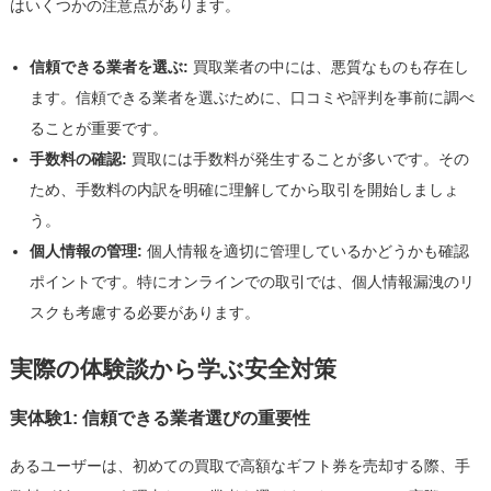
はいくつかの注意点があります。
信頼できる業者を選ぶ:
買取業者の中には、悪質なものも存在し
ます。信頼できる業者を選ぶために、口コミや評判を事前に調べ
ることが重要です。
手数料の確認:
買取には手数料が発生することが多いです。その
ため、手数料の内訳を明確に理解してから取引を開始しましょ
う。
個人情報の管理:
個人情報を適切に管理しているかどうかも確認
ポイントです。特にオンラインでの取引では、個人情報漏洩のリ
スクも考慮する必要があります。
実際の体験談から学ぶ安全対策
実体験1: 信頼できる業者選びの重要性
あるユーザーは、初めての買取で高額なギフト券を売却する際、手