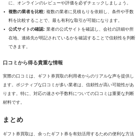
に、オンラインのレビューや評価を必ずチェックしましょう。
複数の業者を比較:
複数の業者に見積もりを依頼し、条件や手数
料を比較することで、最も有利な取引が可能になります。
公式サイトの確認:
業者の公式サイトを確認し、会社の詳細や所
在地、連絡先が明記されているかを確認することで信頼性を判断
できます。
口コミから得る貴重な情報
実際の口コミは、ギフト券買取の利用者からのリアルな声を提供し
ます。ポジティブな口コミが多い業者は、信頼性が高い可能性があ
ります。特に、対応の速さや手数料についての口コミは重要な判断
材料です。
まとめ
ギフト券買取は、余ったギフト券を有効活用するための便利な方法