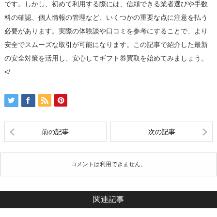
です。しかし、初めて利用する際には、信頼できる業者選びや手数
料の確認、個人情報の管理など、いくつかの重要な点に注意を払う
必要があります。実際の体験談や口コミを参考にすることで、より
安全でスムーズな取引が可能になります。この記事で紹介した最新
の安全対策を活用し、安心してギフト券買取を始めてみましょう。
</
前の記事
次の記事
コメントは利用できません。
関連記事