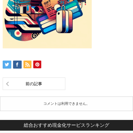
前の記事
コメントは利用できません。
総合おすすめ現金化サービスランキング