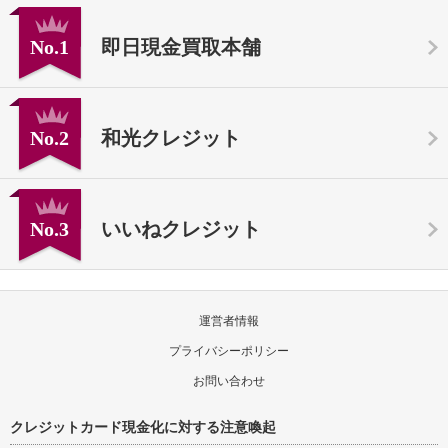
No.1
即日現金買取本舗
No.2
和光クレジット
No.3
いいねクレジット
運営者情報
プライバシーポリシー
お問い合わせ
クレジットカード現金化に対する注意喚起