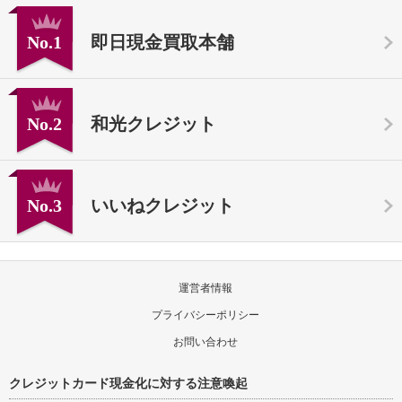
No.1
即日現金買取本舗
No.2
和光クレジット
No.3
いいねクレジット
運営者情報
プライバシーポリシー
お問い合わせ
クレジットカード現金化に対する注意喚起