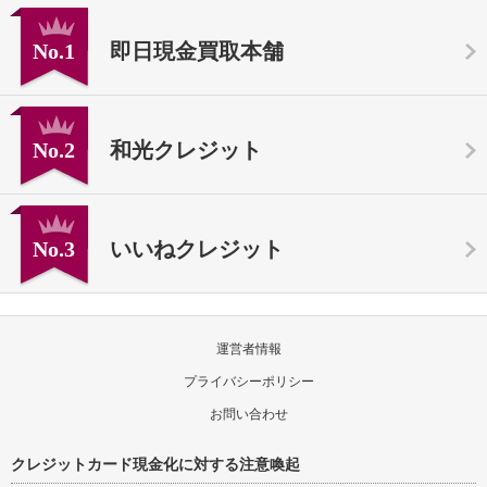
No.1
即日現金買取本舗
No.2
和光クレジット
No.3
いいねクレジット
運営者情報
プライバシーポリシー
お問い合わせ
クレジットカード現金化に対する注意喚起