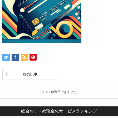
前の記事
コメントは利用できません。
総合おすすめ現金化サービスランキング