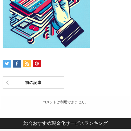
前の記事
コメントは利用できません。
総合おすすめ現金化サービスランキング