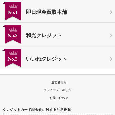
No.1
即日現金買取本舗
No.2
和光クレジット
No.3
いいねクレジット
運営者情報
プライバシーポリシー
お問い合わせ
クレジットカード現金化に対する注意喚起