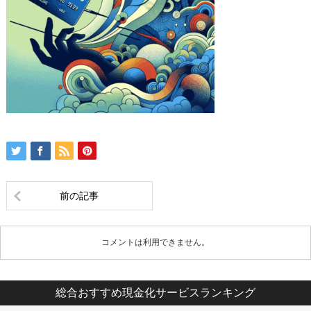
前の記事
コメントは利用できません。
総合おすすめ現金化サービスランキング