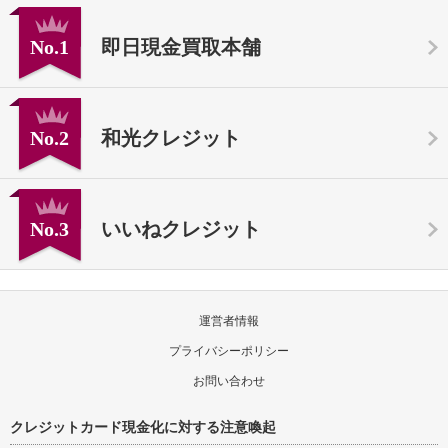
No.1
即日現金買取本舗
No.2
和光クレジット
No.3
いいねクレジット
運営者情報
プライバシーポリシー
お問い合わせ
クレジットカード現金化に対する注意喚起