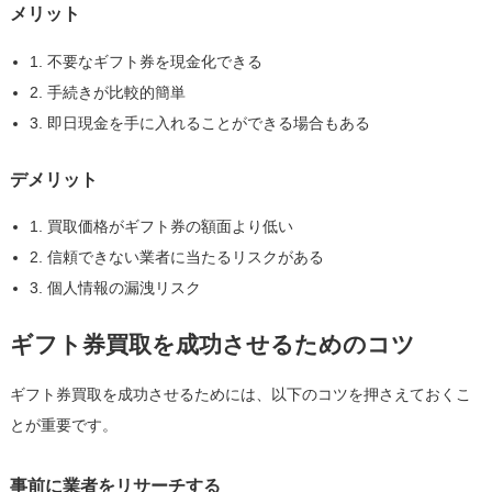
メリット
1. 不要なギフト券を現金化できる
2. 手続きが比較的簡単
3. 即日現金を手に入れることができる場合もある
デメリット
1. 買取価格がギフト券の額面より低い
2. 信頼できない業者に当たるリスクがある
3. 個人情報の漏洩リスク
ギフト券買取を成功させるためのコツ
ギフト券買取を成功させるためには、以下のコツを押さえておくこ
とが重要です。
事前に業者をリサーチする