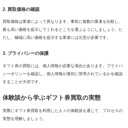
2. 買取価格の確認
買取価格は業者によって異なります。事前に複数の業者を比較し、
最も高い価格を提示してくれるところを選ぶようにしましょう。た
だし、極端に高い価格を提示する業者には注意が必要です。
3. プライバシーの保護
ギフト券の買取には、個人情報が必要な場合があります。プライバ
シーポリシーを確認し、個人情報が適切に管理されているかを確認
することが大切です。
体験談から学ぶギフト券買取の実態
実際にギフト券買取を利用した人々の体験談を通じて、プロセスの
実態を理解しましょう。