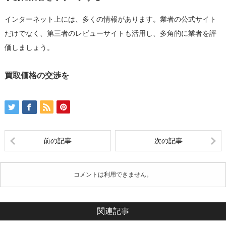
インターネット上には、多くの情報があります。業者の公式サイト
だけでなく、第三者のレビューサイトも活用し、多角的に業者を評
価しましょう。
買取価格の交渉を
前の記事
次の記事
コメントは利用できません。
関連記事