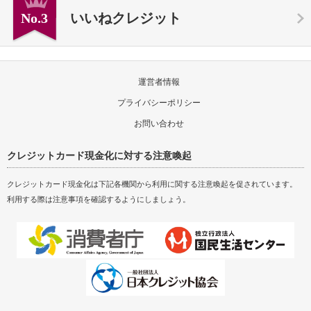
No.3
いいねクレジット
運営者情報
プライバシーポリシー
お問い合わせ
クレジットカード現金化に対する注意喚起
クレジットカード現金化は下記各機関から利用に関する注意喚起を促されています。
利用する際は注意事項を確認するようにしましょう。