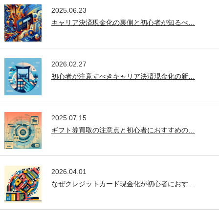
2025.06.23
キャリア決済現金化の裏側と初心者が知るべ…
2026.02.27
初心者が注意すべきキャリア決済現金化の新…
2025.07.15
ギフト券買取の注意点と初心者におすすめの…
2026.04.01
なぜクレジットカード現金化が初心者におす…