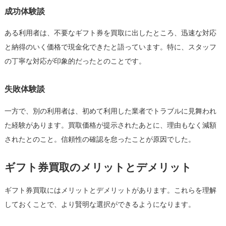
成功体験談
ある利用者は、不要なギフト券を買取に出したところ、迅速な対応
と納得のいく価格で現金化できたと語っています。特に、スタッフ
の丁寧な対応が印象的だったとのことです。
失敗体験談
一方で、別の利用者は、初めて利用した業者でトラブルに見舞われ
た経験があります。買取価格が提示されたあとに、理由もなく減額
されたとのこと。信頼性の確認を怠ったことが原因でした。
ギフト券買取のメリットとデメリット
ギフト券買取にはメリットとデメリットがあります。これらを理解
しておくことで、より賢明な選択ができるようになります。