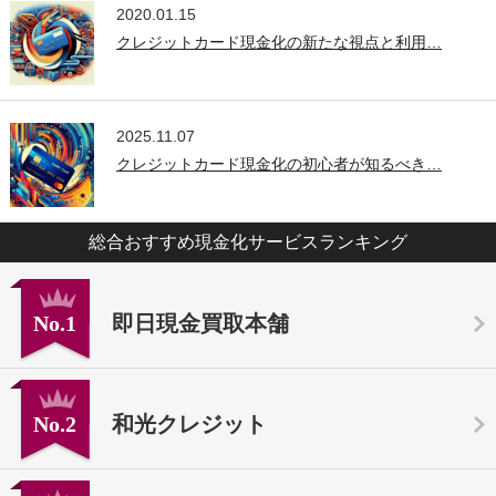
2020.01.15
クレジットカード現金化の新たな視点と利用…
2025.11.07
クレジットカード現金化の初心者が知るべき…
総合おすすめ現金化サービスランキング
No.1
即日現金買取本舗
No.2
和光クレジット