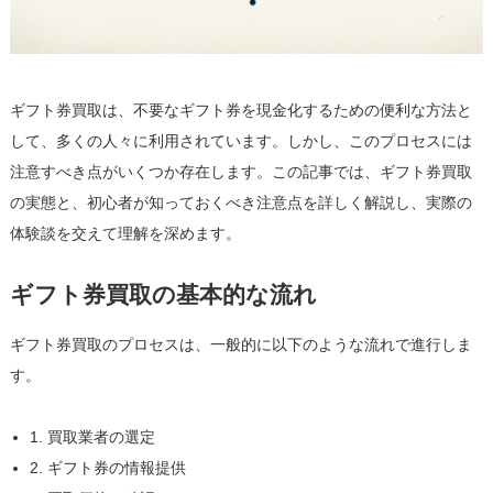
ら
学
ぶ
は
ギフト券買取は、不要なギフト券を現金化するための便利な方法と
して、多くの人々に利用されています。しかし、このプロセスには
注意すべき点がいくつか存在します。この記事では、ギフト券買取
の実態と、初心者が知っておくべき注意点を詳しく解説し、実際の
体験談を交えて理解を深めます。
ギフト券買取の基本的な流れ
ギフト券買取のプロセスは、一般的に以下のような流れで進行しま
す。
1. 買取業者の選定
2. ギフト券の情報提供