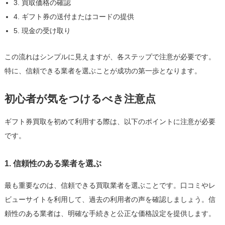
3. 買取価格の確認
4. ギフト券の送付またはコードの提供
5. 現金の受け取り
この流れはシンプルに見えますが、各ステップで注意が必要です。
特に、信頼できる業者を選ぶことが成功の第一歩となります。
初心者が気をつけるべき注意点
ギフト券買取を初めて利用する際は、以下のポイントに注意が必要
です。
1. 信頼性のある業者を選ぶ
最も重要なのは、信頼できる買取業者を選ぶことです。口コミやレ
ビューサイトを利用して、過去の利用者の声を確認しましょう。信
頼性のある業者は、明確な手続きと公正な価格設定を提供します。